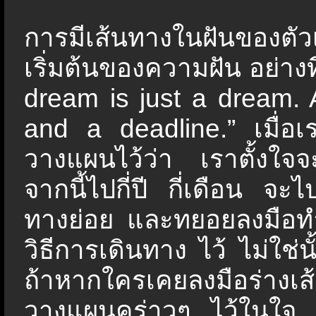
การมีเส้นทางในฝันของตัว
เริ่มต้นของความฝัน อย่างท
dream is just a dream. 
and a deadline.”
เมื่อ
วางแผนไว้ว่า เราตั้งใจจะ
จากนี้ไปกี่ปี กี่เดือน จะ
ทางย่อย และทยอยลงมือท
วิธีการเดินทาง ไว้ ไม่ใช่
ถ้าหากใครเคยลงมือร่างเ
วางแผนคร่าวๆ ไว้ในใจ จะ