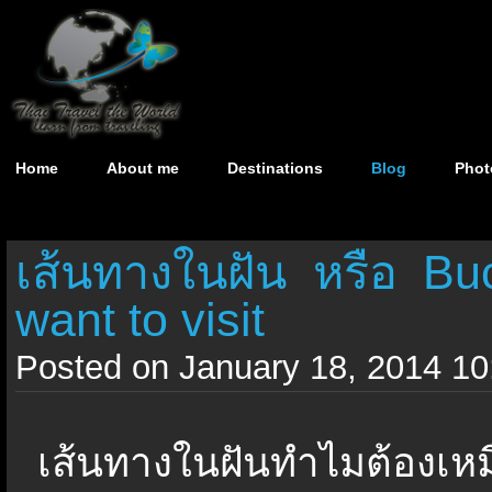
Home
About me
Destinations
Blog
Phot
เส้นทางในฝัน หรือ Buc
want to visit
Posted on January 18, 2014 10
เส้นทางในฝันทำไมต้องเ