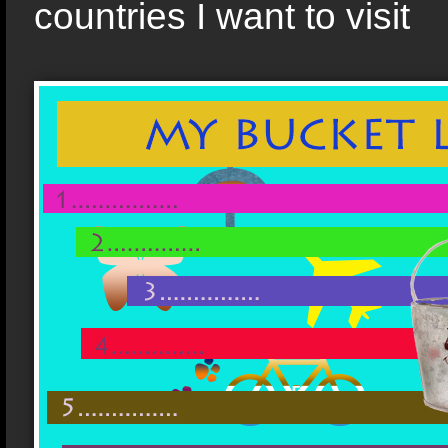
countries I want to visit