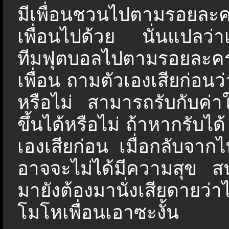
มีเพื่อนชวนไปตามรอยละ
เพื่อนไปด้วย นั่นแปลว่าเ
ทีมฟุตบอลไปตามรอยละค
เพื่อน ถามตัวเองเสียก่อนว
หรือไม่ สามารถรับกับค่า
ขึ้นได้หรือไม่ ถ้าหากรับได้
เองเสียก่อน เมื่อกลับจา
อาจจะไม่ได้มีความสุข สน
มายังต้องมานั่งเสียดา
โมโหเพื่อนเอาซะงั้น