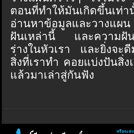
ตอนที่ทำให้มันเกิดขึ้นเท่
อ่านหาข้อมูลและวางแผน 
ฝันเหล่านี้ และความฝัน
ร่างในหัวเรา และยิ่งจะดีม
สิ่งที่เราทำ คอยแบ่งปันสิ่ง
แล้วมาเล่าสู่กันฟัง
หรือจะส่