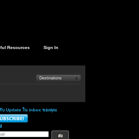
ful Resources
Sign In
่อรับ Update ใน inbox ของคุณ
ล์
ส่ง