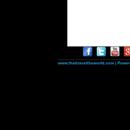
www.thaitraveltheworld.com | Powe