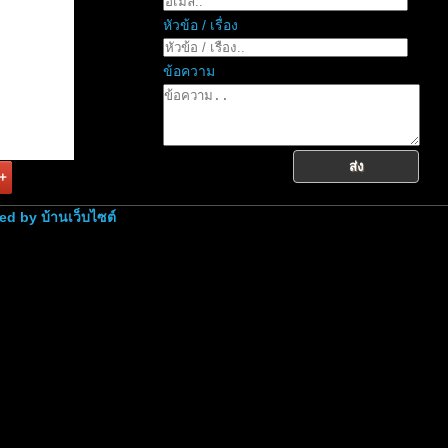
หัวข้อ / เรื่อง
ข้อความ
ส่ง
red by
บ้านเว็บไซต์