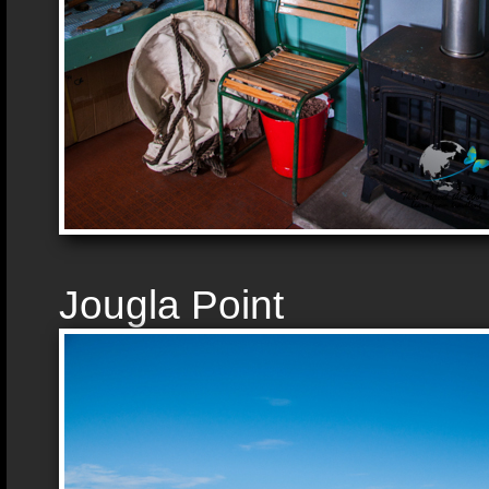
Jougla Point