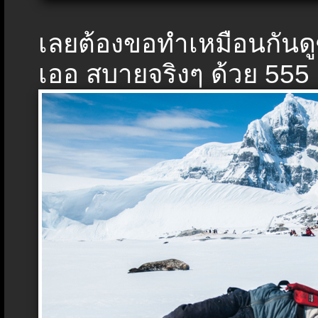
เลยต้องขอทำเหมือนกันดู
เออ สบายจริงๆ ด้วย 555