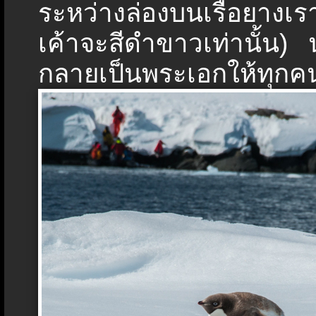
ระหว่างล่องบนเรือยางเร
เค้าจะสีดำขาวเท่านั้น) 
กลายเป็นพระเอกให้ทุกคนร