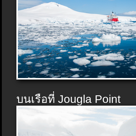
บนเรือที่ Jougla Point