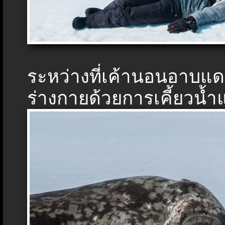
ระหว่างที่เค้านอนอาบ
ร่างกายด้วยการเคี้ยวน้ำ