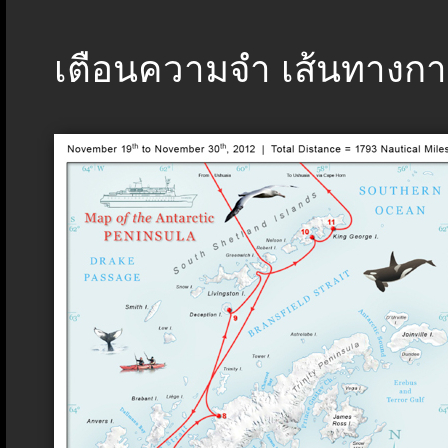
เตือนความจำ เส้นทางการ