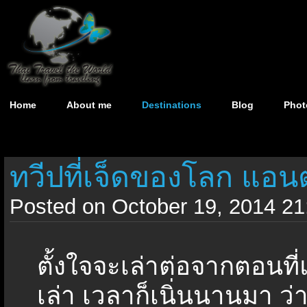
Home
About me
Destinations
Blog
Phot
ทวีปที่เจ็ดของโลก แอนต
Posted on October 19, 2014 21
ตั้งใจจะเล่าต่อจากตอนที
เล่า เวลาก็เนิ่นนานมา ว่