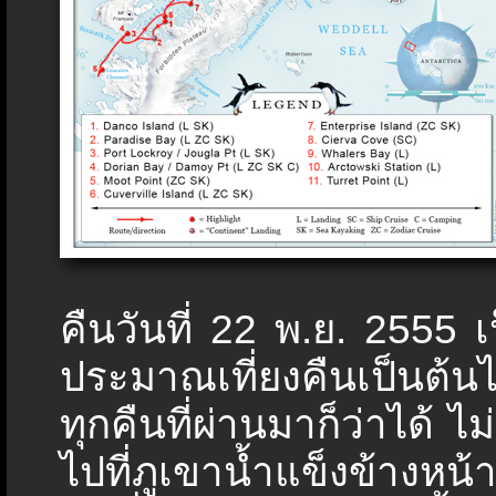
คืนวันที่ 22 พ.ย. 2555 เ
ประมาณเที่ยงคืนเป็นต้น
ทุกคืนที่ผ่านมาก็ว่าได้ 
ไปที่ภูเขาน้ำแข็งข้างหน้