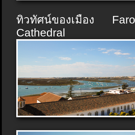
ทิวทัศน์ของเมือง F
Cathedral