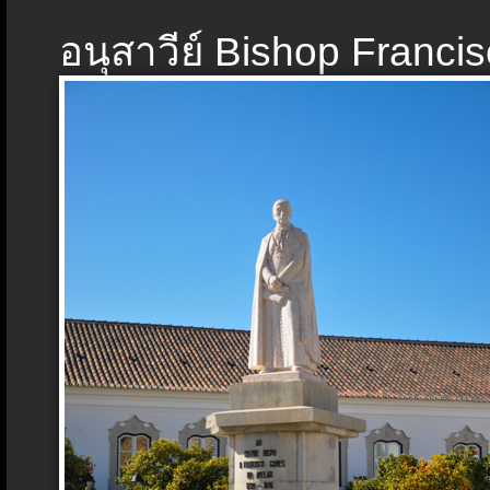
อนุสาวีย์ Bishop Francis