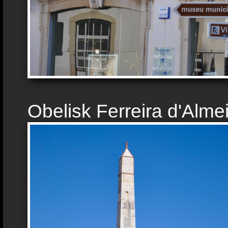
Obelisk Ferreira d'Alme