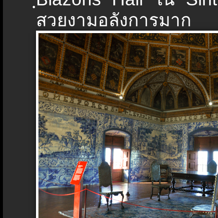
สวยงามอลังการมาก