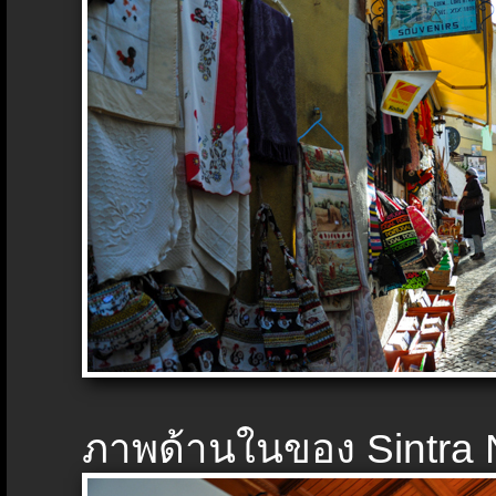
ภาพด้านในของ Sintra 