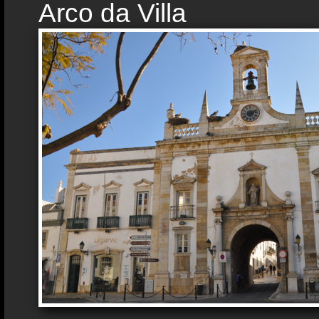
Arco da Villa