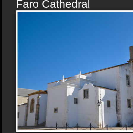
Faro Cathedral