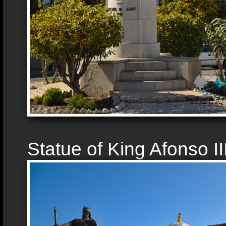
Statue of King Afonso II