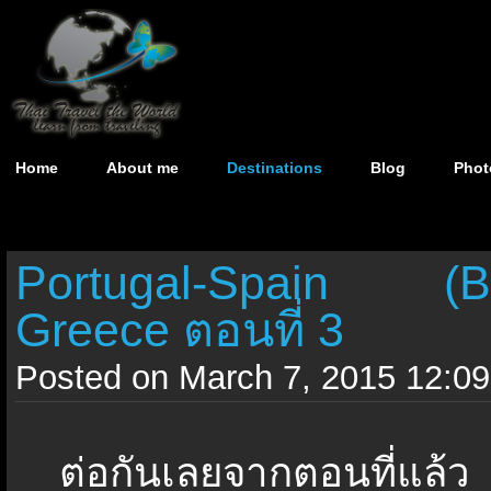
Home
About me
Destinations
Blog
Phot
Portugal-Spain (Barc
Greece ตอนที่ 3
Posted on March 7, 2015 12:09
ต่อกันเลยจากตอนที่แล้ว