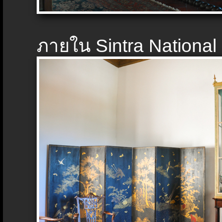
ภายใน Sintra National