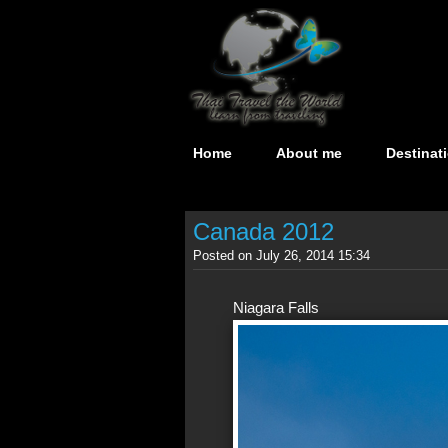
Home
About me
Destinat
Canada 2012
Posted on July 26, 2014 15:34
Niagara Falls