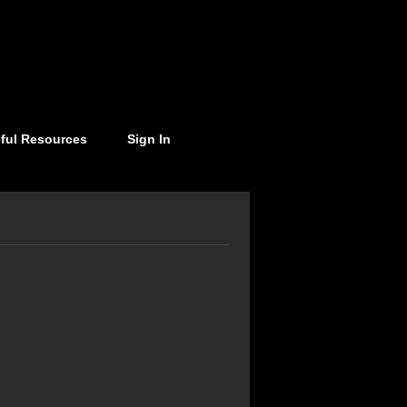
ful Resources
Sign In