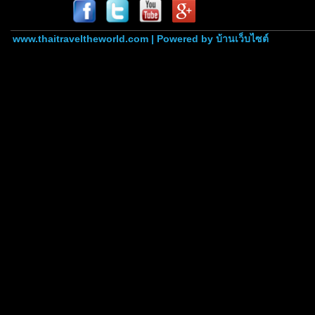
www.thaitraveltheworld.com | Powered by
บ้านเว็บไซต์