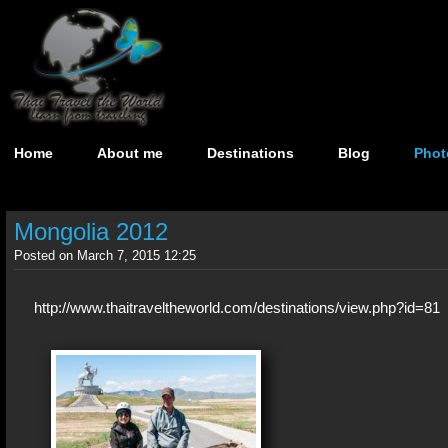
Home
About me
Destinations
Blog
Phot
Mongolia 2012
Posted on March 7, 2015 12:25
http://www.thaitraveltheworld.com/destinations/view.php?id=81