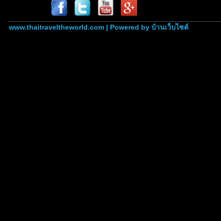
www.thaitraveltheworld.com | Powered by
บ้านเว็บไซต์