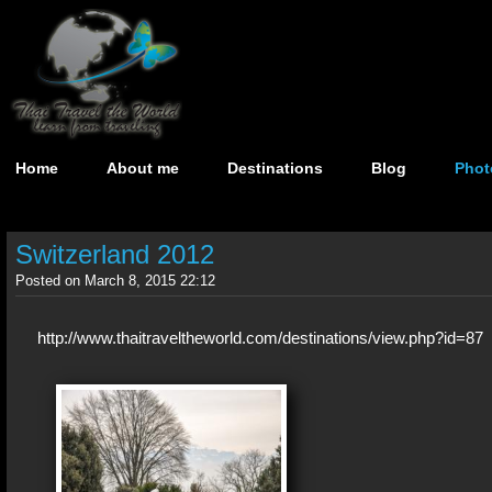
Home
About me
Destinations
Blog
Phot
Switzerland 2012
Posted on March 8, 2015 22:12
http://www.thaitraveltheworld.com/destinations/view.php?id=87