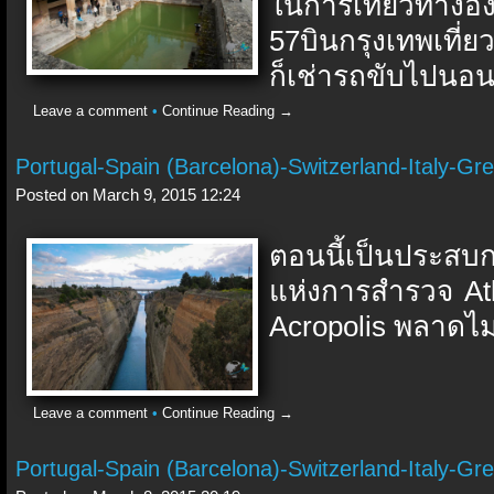
ในการเที่ยวทางอั
57บินกรุงเทพเที่
ก็เช่ารถขับไปนอนที
Leave a comment
•
Continue Reading →
Portugal-Spain (Barcelona)-Switzerland-Italy-G
Posted on March 9, 2015 12:24
ตอนนี้เป็นประสบกา
แห่งการสำรวจ Athe
Acropolis พลาดไม่ไ
Leave a comment
•
Continue Reading →
Portugal-Spain (Barcelona)-Switzerland-Italy-Gre