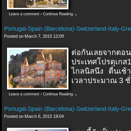
Leave a comment
•
Continue Reading →
Portugal-Spain (Barcelona)-Switzerland-Italy-Gre
Posted on March 7, 2015 12:09
ต่อกันเลยจากตอ
ประเทศโปรตุเกส17 
ไกลนิสนึง ตื่นเช้
เวลาประมาณ 3 ชั่ว
Leave a comment
•
Continue Reading →
Portugal-Spain (Barcelona)-Switzerland-Italy-Gre
Posted on March 6, 2015 18:04