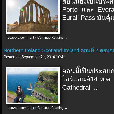
ตอนนี้ยังเป็นประ
Porto และ Evor
Eurail Pass มันคุ้
Leave a comment
•
Continue Reading →
Northern Ireland-Scotland-Ireland ตอนที่ 2 ตอนจ
Posted on September 21, 2014 10:41
ตอนนี้เป็นประสบ
ไอร์แลนด์14 พ.ค.
Cathedral ...
Leave a comment
•
Continue Reading →