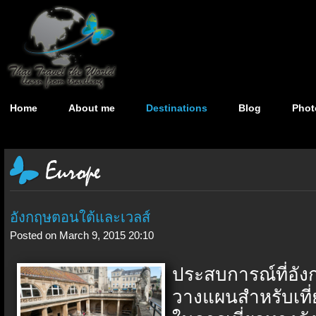
Home
About me
Destinations
Blog
Phot
อังกฤษตอนใต้และเวลส์
Posted on March 9, 2015 20:10
ประสบการณ์ที่อัง
วางแผนสำหรับเที่