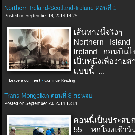
Northern Ireland-Scotland-Ireland ตอนที่ 1
Posted on September 19, 2014 14:25
เส้นทางนี้จริง
Northern Island
Ireland ก่อนบิน
เป็นหนึ่งเพื่อง่า
แบบนี้ ...
Leave a comment
•
Continue Reading →
Trans-Mongolian ตอนที่ 3 ตอนจบ
Posted on September 20, 2014 12:14
ตอนนี้เป็นประสบ
55 หกโมงเช้าวันน