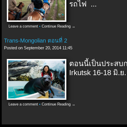
รถไฟ ...
Leave a comment
•
Continue Reading →
Trans-Mongolian ตอนที่ 2
Posted on September 20, 2014 11:45
ตอนนี้เป็นประส
Irkutsk 16-18 มิ.ย. 
Leave a comment
•
Continue Reading →