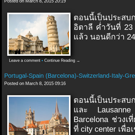
Posted on March 8, 2015 20:19
ตอนนี้เป็นประส
อิตาลี ค่ำวันที่ 2
แล้ว นอนดีกว่า 24 
Leave a comment
•
Continue Reading →
Portugal-Spain (Barcelona)-Switzerland-Italy-Gre
Posted on March 8, 2015 09:16
ตอนนี้เป็นประส
และ Lausanne ป
Barcelona ช่วงเที
ที่ city center เพื