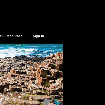
ful Resources
Sign In