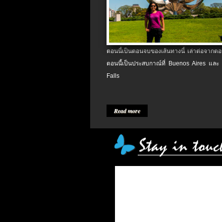
ตอนนี้เป็นตอนจบของเส้นทางนี้ เล่าต่อจากตอน
ตอนนี้เป็นประสบกาณ์ที่ Buenos Aires และ
Falls
Read more