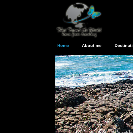
Home
About me
Destinat