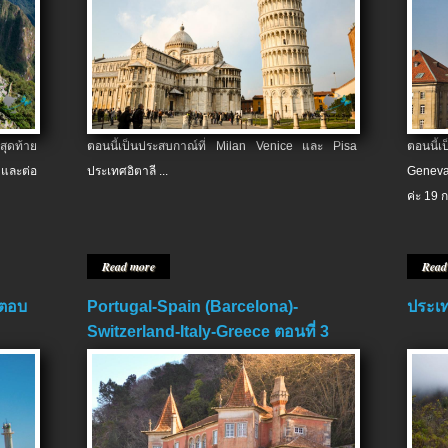
สุดท้าย
ตอนนี้เป็นประสบกาณ์ที่ Milan Venice และ Pisa
ตอนนี้
และต่อ
ประเทศอิตาลี ...
Geneva
ค่ะ 19 ก
Read more
Read
 ตอบ
Portugal-Spain (Barcelona)-
ประเท
Switzerland-Italy-Greece ตอนที่ 3