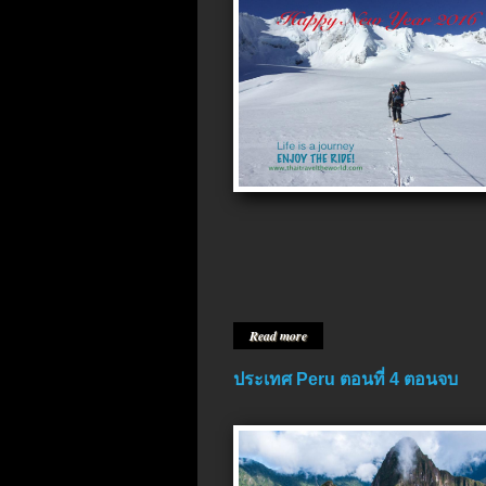
Read more
ประเทศ Peru ตอนที่ 4 ตอนจบ