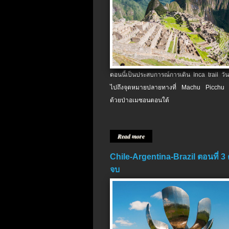
ตอนนี้เป็นประสบการณ์การเดิน Inca trail วัน
ไปถึงจุดหมายปลายทางที่ Machu Picchu 
ด้วยป่าอเมซอนตอนใต้
Read more
Chile-Argentina-Brazil ตอนที่ 3
จบ