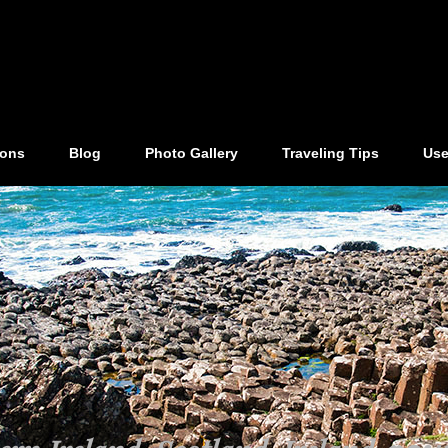
ions
Blog
Photo Gallery
Traveling Tips
Use