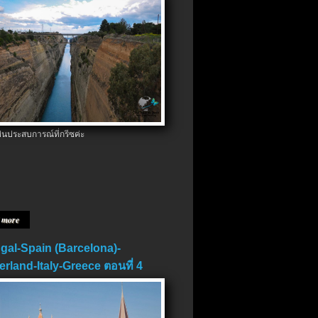
ป็นประสบการณ์ที่กรีซค่ะ
 more
gal-Spain (Barcelona)-
erland-Italy-Greece ตอนที่ 4