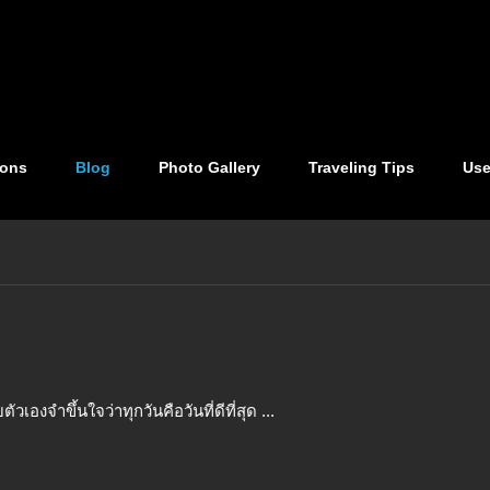
ions
Blog
Photo Gallery
Traveling Tips
Use
ัวเองจำขึ้นใจว่าทุกวันคือวันที่ดีที่สุด ...