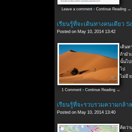
Leave a comment
•
Continue Reading →
เรียนรู้ที่จะเดินทางคนเดียว S
Posted on May 10, 2014 13:42
เดินท
ถ้ามัว
นั้นไป
ไป แล
ไม่มี t
1 Comment
•
Continue Reading →
เรียนรู้ที่จะรวบรวมความกล้
Posted on May 10, 2014 13:40
คิดว่