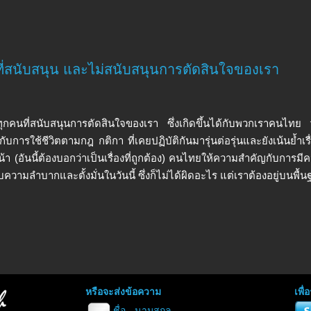
ี่สนับสนุน และไม่สนับสนุนการตัดสินใจของเรา
่ทุกคนที่สนับสนุนการตัดสินใจของเรา ซึ่งเกิดขึ้นได้กับพวกเราคนไท
ับการใช้ชีวิตตามกฎ กติกา ที่เคยปฏิบัติกันมารุ่นต่อรุ่นและยังเน้นย้ำ
า (อันนี้ต้องบอกว่าเป็นเรื่องที่ถูกต้อง) คนไทยให้ความสำคัญกับการม
ความลำบากและตั้งมั่นในวันนี้ ซึ่งก็ไม่ได้ผิดอะไร แต่เราต้องอยู่บนพื้น
หรือจะส่งข้อความ
เพื
ชื่อ - นามสกุล