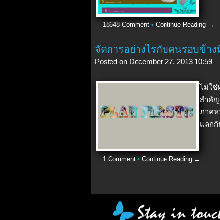
18648 Comment
•
Continue Reading →
จัดการอย่างไรกับคนรอบข้างท
Posted on December 27, 2013 10:59
ไม่ใช
สำคัญก
ภาคหน้
แลกกับ
1 Comment
•
Continue Reading →