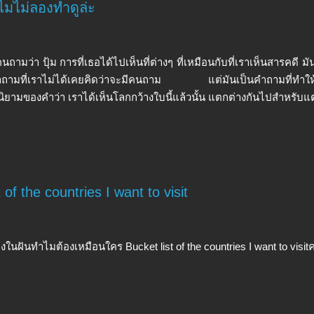
ำไมไม่ลองทำดูล่ะ
นถามว่า ปุ้ม การที่เธอได้ไปเห็นที่ต่างๆ ที่เหมือนกับที่เราเห็นสารคดี มั
ำถามที่เราไม่ได้เคยคิดว่าจะมีคนถาม แต่มันเป็นคำถามที่ทำให้เร
ิยามของคำว่า เราได้เห็นโลกกว้างใบนี้แล้วนั้น แตกต่างกันไปสำหรับ
of the countries I want to visit
งในฝันทำไมต้องเหมือนใคร Bucket list of the countries I want to visitคนท