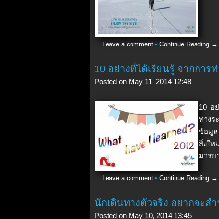
Leave a comment
•
Continue Reading →
10 อย่างที่ได้เรียนรู้ จากการท
Posted on May 11, 2014 12:48
10 อย่
ทางระ
ข้อมู
สิ่งใ
มารยา
Leave a comment
•
Continue Reading →
นักเดินทางตัวจริง อยากจะสำร
Posted on May 10, 2014 13:45