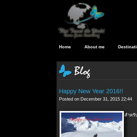
Home
About me
Destinat
Happy New Year 2016!!
Posted on December 31, 2015 22:44
สำหรับต