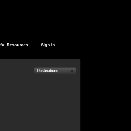
ful Resources
Sign In