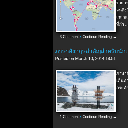
รายกา
จนถึงว
เวลาแล
ที่กำ ..
3 Comment
•
Continue Reading →
ภาษาอังกฤษสำคัญสำหรับนักเ
Posted on March 10, 2014 19:51
ภาษาอ
เดินท
กระทั่
1 Comment
•
Continue Reading →