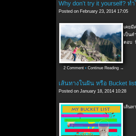
Why don't try it yourself? ท
Posted on February 23, 2014 17:05
เคยมีค
เป็นค
ตอบ น
2 Comment
•
Continue Reading →
เส้นทางในฝัน หรือ Bucket list 
Posted on January 18, 2014 10:28
เส้นทา