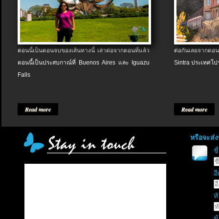
ตอนนี้เป็นตอนจบของเส้นทางนี้ เล่าต่อจากตอนที่แล้ว
ต่อกันเลยจากตอน
ตอนนี้เป็นประสบกาณ์ที่ Buenos Aires และ Iguazu
Sintra ประเทศโป
Falls
Read more
Read more
หรือจะส่
ช
อี
หั
ข