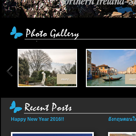
Northern Ireland-Sc
more...
more
Happy New Year 2016!!
อังกฤษตอนใต