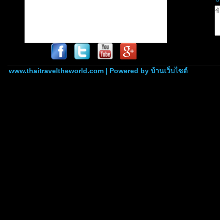
www.thaitraveltheworld.com | Powered by
บ้านเว็บไซต์