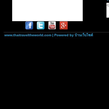
www.thaitraveltheworld.com | Powered by
บ้านเว็บไซต์