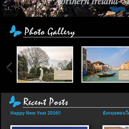
Northern Ireland-Sc
more...
more
Happy New Year 2016!!
อังกฤษตอนใต