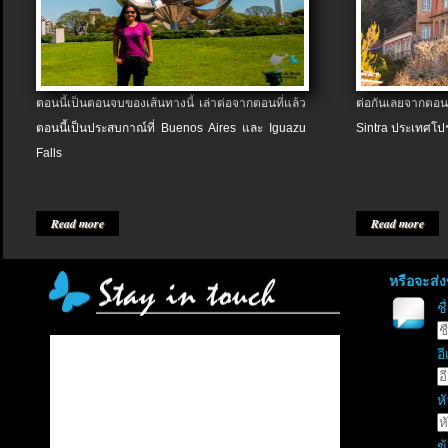
ตอนนี้เป็นตอนจบของเส้นทางนี้ เล่าต่อจากตอนที่แล้ว
ต่อกันเลยจากตอน
ตอนนี้เป็นประสบกาณ์ที่ Buenos Aires และ Iguazu
Sintra ประเทศโป
Falls
Read more
Read more
หรือจะส่
ช
อี
หั
ข