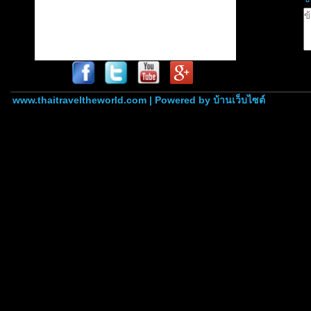
www.thaitraveltheworld.com | Powered by
บ้านเว็บไซต์