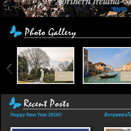
Northern Ireland-Sc
more...
more
Happy New Year 2016!!
อังกฤษตอนใต