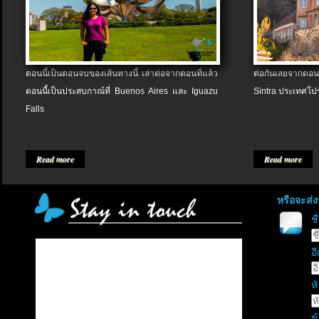
ตอนนี้เป็นตอนจบของเส้นทางนี้ เล่าต่อจากตอนที่แล้ว
ต่อกันเลยจากตอน
ตอนนี้เป็นประสบกาณ์ที่ Buenos Aires และ Iguazu
Sintra ประเทศโป
Falls
Read more
Read more
หรือจะส่
ช
อี
หั
ข