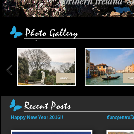
Northern Ireland-Sc
more...
more
Happy New Year 2016!!
อังกฤษตอนใต