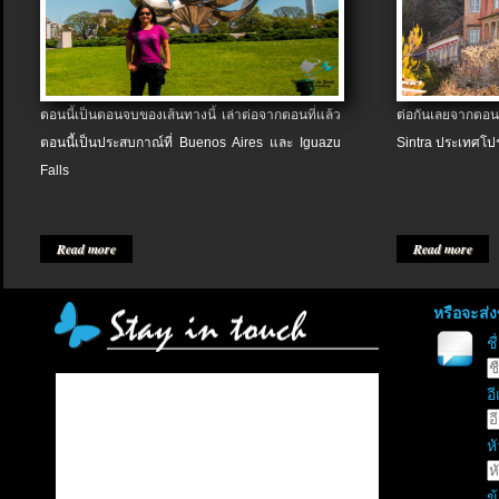
ตอนนี้เป็นตอนจบของเส้นทางนี้ เล่าต่อจากตอนที่แล้ว
ต่อกันเลยจากตอน
ตอนนี้เป็นประสบกาณ์ที่ Buenos Aires และ Iguazu
Sintra ประเทศโป
Falls
Read more
Read more
หรือจะส่
ช
อี
หั
ข