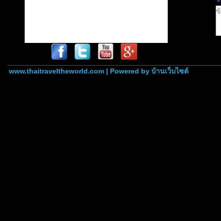
www.thaitraveltheworld.com | Powered by
บ้านเว็บไซต์