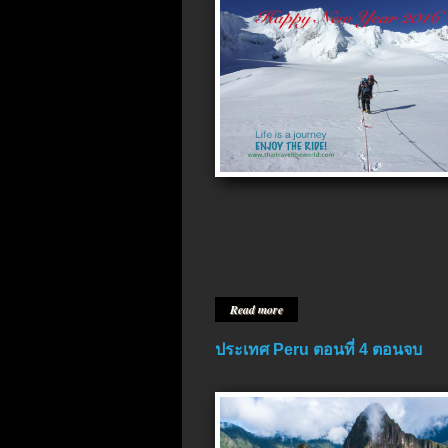
Read more
ประเทศ Peru ตอนที่ 4 ตอนจบ