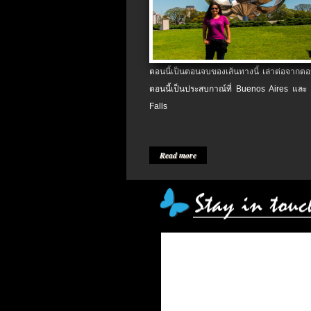
ตอนนี้เป็นตอนจบของเส้นทางนี้ เล่าต่อจากตอน
ตอนนี้เป็นประสบกาณ์ที่ Buenos Aires และ
Falls
Read more