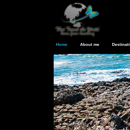
Home
About me
Destinat