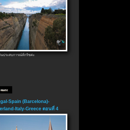
ป็นประสบการณ์ที่กรีซค่ะ
 more
gal-Spain (Barcelona)-
erland-Italy-Greece ตอนที่ 4