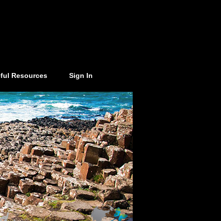
ful Resources
Sign In