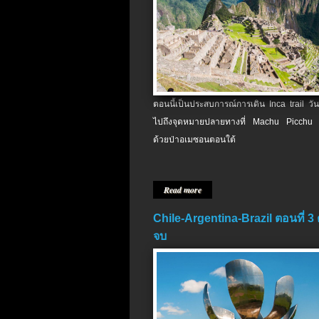
ตอนนี้เป็นประสบการณ์การเดิน Inca trail วัน
ไปถึงจุดหมายปลายทางที่ Machu Picchu 
ด้วยป่าอเมซอนตอนใต้
Read more
Chile-Argentina-Brazil ตอนที่ 3
จบ