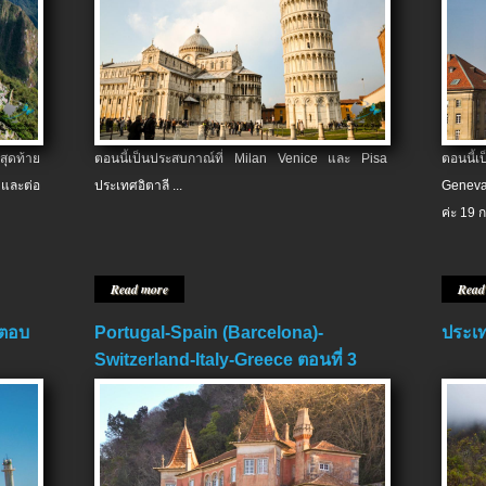
สุดท้าย
ตอนนี้เป็นประสบกาณ์ที่ Milan Venice และ Pisa
ตอนนี้
และต่อ
ประเทศอิตาลี ...
Geneva
ค่ะ 19 ก
Read more
Read
 ตอบ
Portugal-Spain (Barcelona)-
ประเท
Switzerland-Italy-Greece ตอนที่ 3