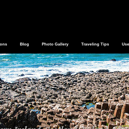
ions
Blog
Photo Gallery
Traveling Tips
Use