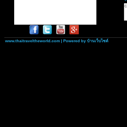
www.thaitraveltheworld.com | Powered by
บ้านเว็บไซต์