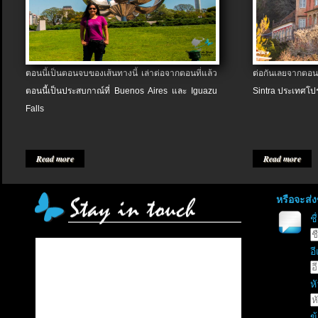
ตอนนี้เป็นตอนจบของเส้นทางนี้ เล่าต่อจากตอนที่แล้ว
ต่อกันเลยจากตอน
ตอนนี้เป็นประสบกาณ์ที่ Buenos Aires และ Iguazu
Sintra ประเทศโป
Falls
Read more
Read more
หรือจะส่
ช
อี
หั
ข