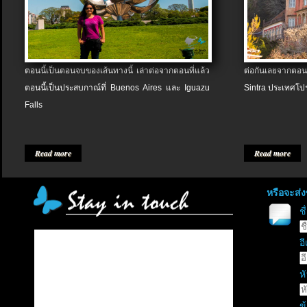
ตอนนี้เป็นตอนจบของเส้นทางนี้ เล่าต่อจากตอนที่แล้ว
ต่อกันเลยจากตอน
ตอนนี้เป็นประสบกาณ์ที่ Buenos Aires และ Iguazu
Sintra ประเทศโป
Falls
Read more
Read more
หรือจะส่
ช
อี
หั
ข