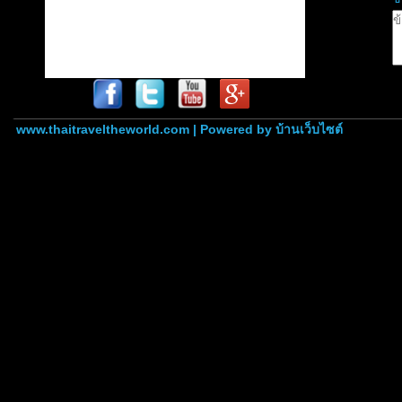
www.thaitraveltheworld.com | Powered by
บ้านเว็บไซต์