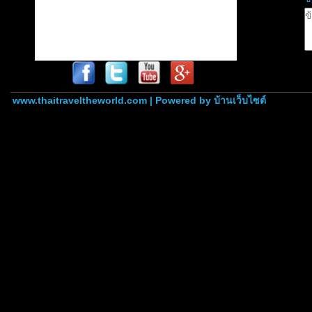
www.thaitraveltheworld.com | Powered by
บ้านเว็บไซต์