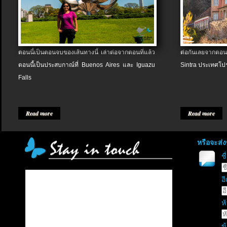
ตอนนี้เป็นตอนจบของเส้นทางนี้ เล่าต่อจากตอนที่แล้ว
ต่อกันเลยจากตอน
ตอนนี้เป็นประสบกาณ์ที่ Buenos Aires และ Iguazu
Sintra ประเทศโป
Falls
Read more
Read more
หรือจะส่
ช
อี
หั
ข