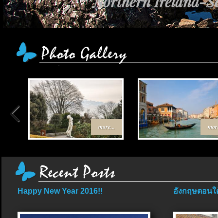
Northern Ireland-Sc
more...
more
Happy New Year 2016!!
อังกฤษตอนใต