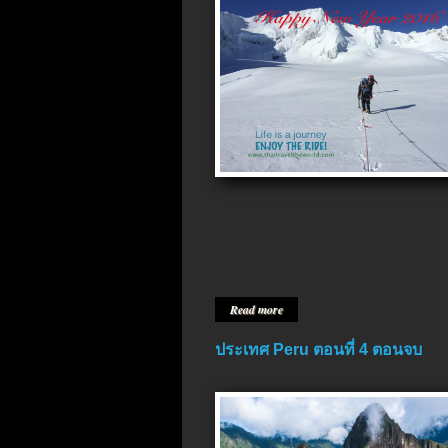
Read more
ประเทศ Peru ตอนที่ 4 ตอนจบ