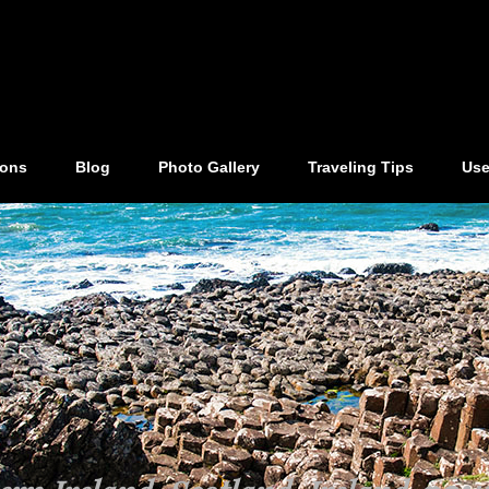
ions
Blog
Photo Gallery
Traveling Tips
Use