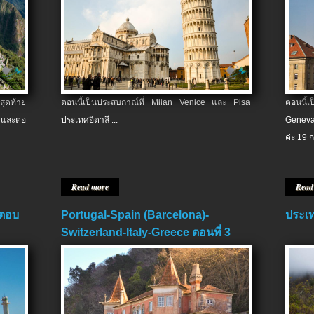
สุดท้าย
ตอนนี้เป็นประสบกาณ์ที่ Milan Venice และ Pisa
ตอนนี้
และต่อ
ประเทศอิตาลี ...
Geneva
ค่ะ 19 ก
Read more
Read
 ตอบ
Portugal-Spain (Barcelona)-
ประเท
Switzerland-Italy-Greece ตอนที่ 3