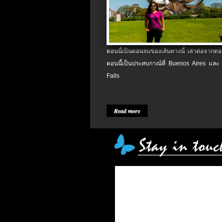
ตอนนี้เป็นตอนจบของเส้นทางนี้ เล่าต่อจากตอน
ตอนนี้เป็นประสบกาณ์ที่ Buenos Aires และ
Falls
Read more