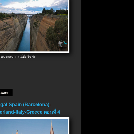
ป็นประสบการณ์ที่กรีซค่ะ
 more
gal-Spain (Barcelona)-
erland-Italy-Greece ตอนที่ 4