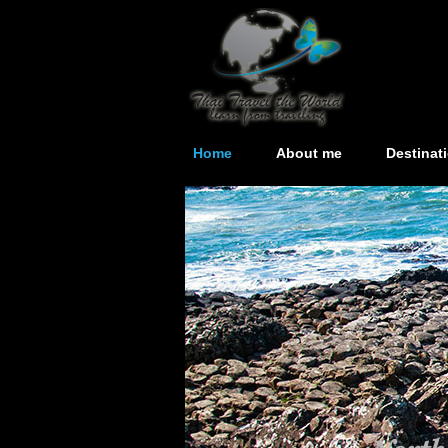
Home
About me
Destinat