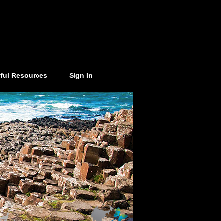
ful Resources
Sign In