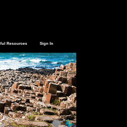
ful Resources
Sign In