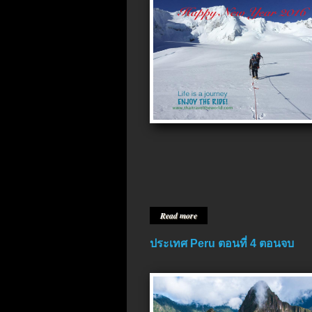
Read more
ประเทศ Peru ตอนที่ 4 ตอนจบ