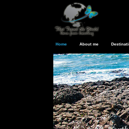
Home
About me
Destinat