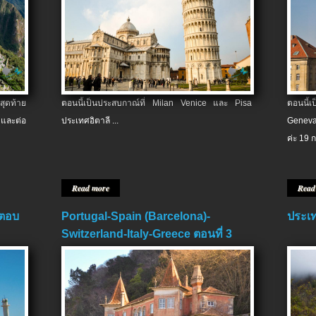
สุดท้าย
ตอนนี้เป็นประสบกาณ์ที่ Milan Venice และ Pisa
ตอนนี้
และต่อ
ประเทศอิตาลี ...
Geneva
ค่ะ 19 ก
Read more
Read
 ตอบ
Portugal-Spain (Barcelona)-
ประเท
Switzerland-Italy-Greece ตอนที่ 3