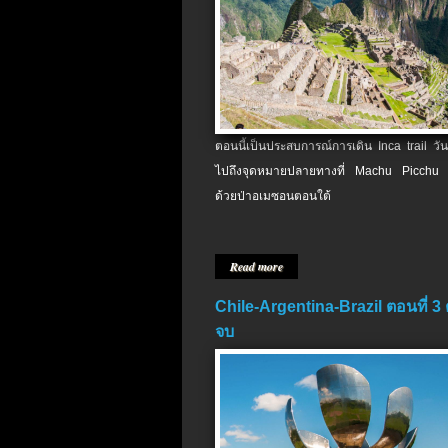
ตอนนี้เป็นประสบการณ์การเดิน Inca trail วัน
ไปถึงจุดหมายปลายทางที่ Machu Picchu 
ด้วยป่าอเมซอนตอนใต้
Read more
Chile-Argentina-Brazil ตอนที่ 3
จบ