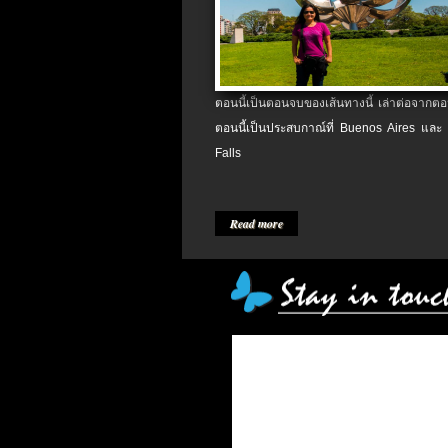
ตอนนี้เป็นตอนจบของเส้นทางนี้ เล่าต่อจากตอน
ตอนนี้เป็นประสบกาณ์ที่ Buenos Aires และ
Falls
Read more