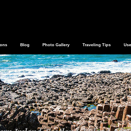
ions
Blog
Photo Gallery
Traveling Tips
Use