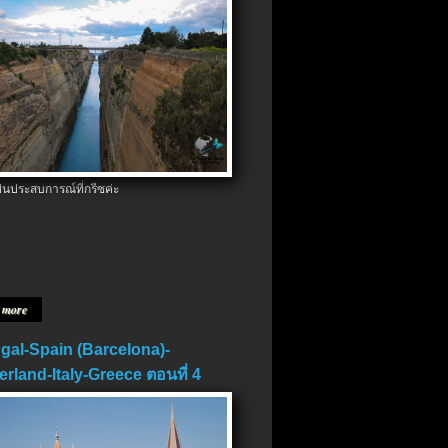
ป็นประสบการณ์ที่กรีซค่ะ
 more
gal-Spain (Barcelona)-
erland-Italy-Greece ตอนที่ 4