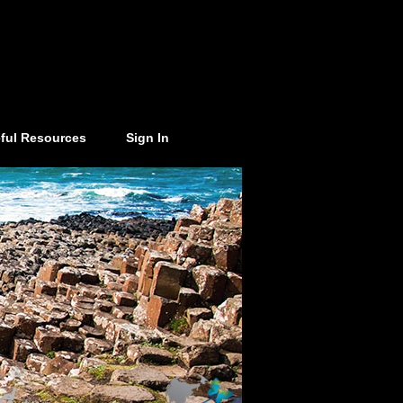
ful Resources
Sign In