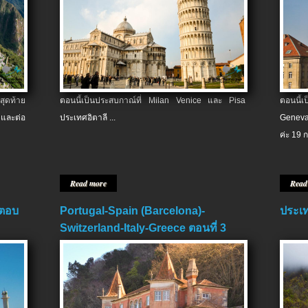
สุดท้าย
ตอนนี้เป็นประสบกาณ์ที่ Milan Venice และ Pisa
ตอนนี้
และต่อ
ประเทศอิตาลี ...
Geneva
ค่ะ 19 ก
Read more
Read
 ตอบ
Portugal-Spain (Barcelona)-
ประเท
Switzerland-Italy-Greece ตอนที่ 3