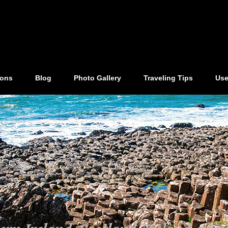
ions
Blog
Photo Gallery
Traveling Tips
Use