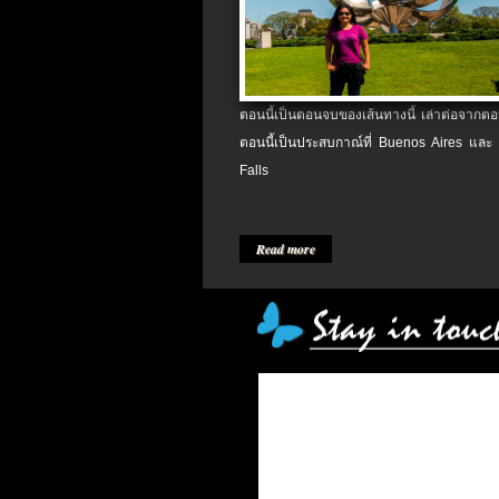
ตอนนี้เป็นตอนจบของเส้นทางนี้ เล่าต่อจากตอน
ตอนนี้เป็นประสบกาณ์ที่ Buenos Aires และ
Falls
Read more