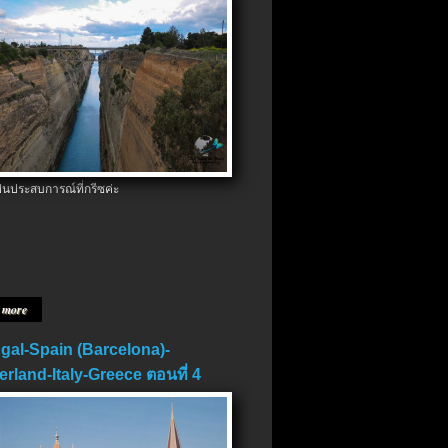
ป็นประสบการณ์ที่กรีซค่ะ
 more
gal-Spain (Barcelona)-
erland-Italy-Greece ตอนที่ 4