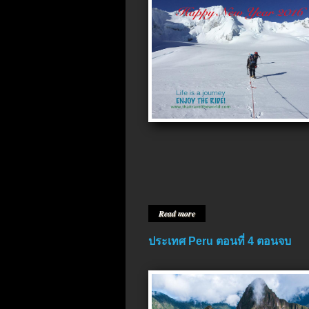
Read more
ประเทศ Peru ตอนที่ 4 ตอนจบ