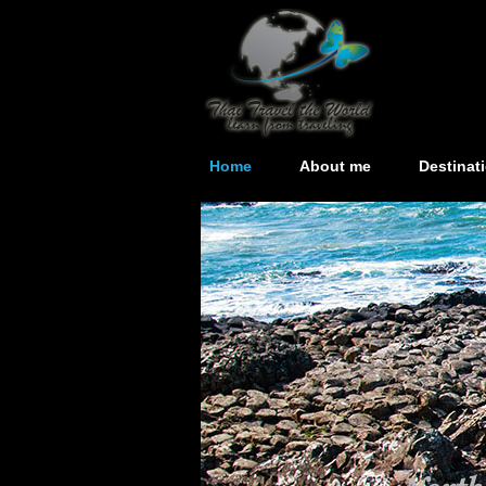
Home
About me
Destinat