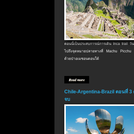
ตอนนี้เป็นประสบการณ์การเดิน Inca trail วัน
ไปถึงจุดหมายปลายทางที่ Machu Picchu 
ด้วยป่าอเมซอนตอนใต้
Read more
Chile-Argentina-Brazil ตอนที่ 3
จบ