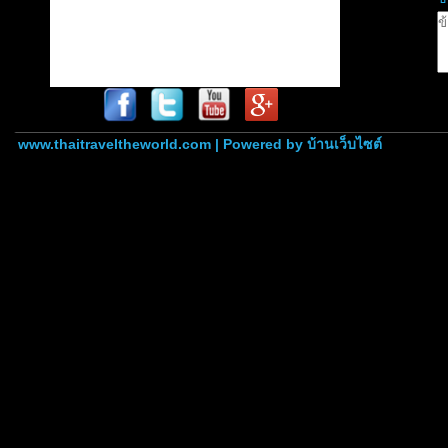
www.thaitraveltheworld.com | Powered by
บ้านเว็บไซต์