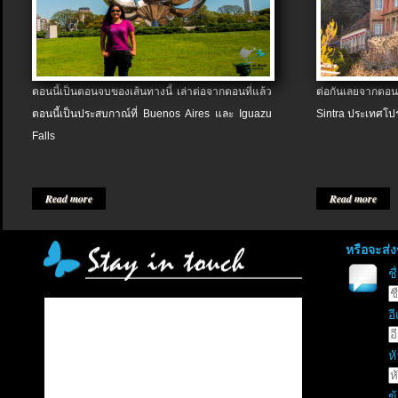
ตอนนี้เป็นตอนจบของเส้นทางนี้ เล่าต่อจากตอนที่แล้ว
ต่อกันเลยจากตอน
ตอนนี้เป็นประสบกาณ์ที่ Buenos Aires และ Iguazu
Sintra ประเทศโป
Falls
Read more
Read more
หรือจะส่
ช
อี
หั
ข