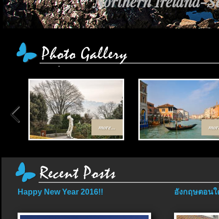
Northern Ireland-Sc
more...
more
Happy New Year 2016!!
อังกฤษตอนใต