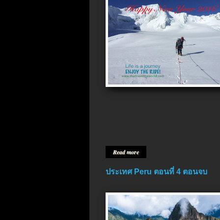
Read more
ประเทศ Peru ตอนที่ 4 ตอนจบ