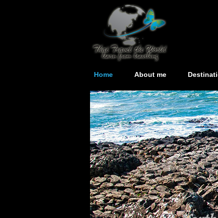
Home
About me
Destinat