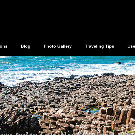
ions
Blog
Photo Gallery
Traveling Tips
Use