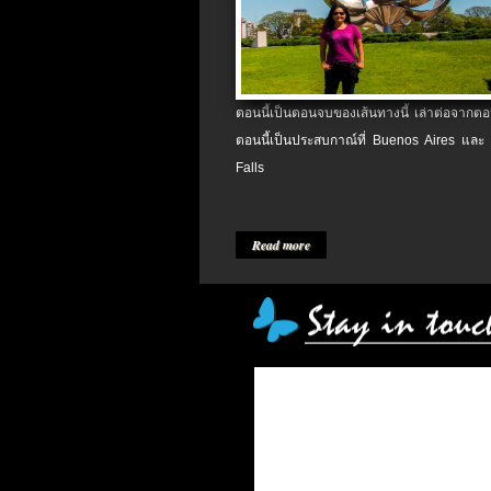
ตอนนี้เป็นตอนจบของเส้นทางนี้ เล่าต่อจากตอน
ตอนนี้เป็นประสบกาณ์ที่ Buenos Aires และ
Falls
Read more