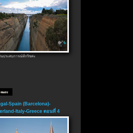
ป็นประสบการณ์ที่กรีซค่ะ
 more
gal-Spain (Barcelona)-
erland-Italy-Greece ตอนที่ 4