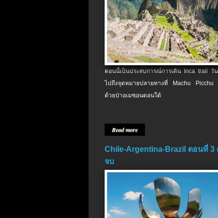
ตอนนี้เป็นประสบการณ์การเดิน Inca trail วัน
ไปถึงจุดหมายปลายทางที่ Machu Picchu 
ด้วยป่าอเมซอนตอนใต้
Read more
Chile-Argentina-Brazil ตอนที่ 3
จบ