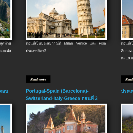
สุดท้าย
ตอนนี้เป็นประสบกาณ์ที่ Milan Venice และ Pisa
ตอนนี้
และต่อ
ประเทศอิตาลี ...
Geneva
ค่ะ 19 ก
Read more
Read
 ตอบ
Portugal-Spain (Barcelona)-
ประเท
Switzerland-Italy-Greece ตอนที่ 3