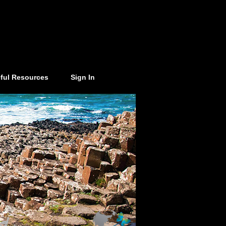
ful Resources
Sign In