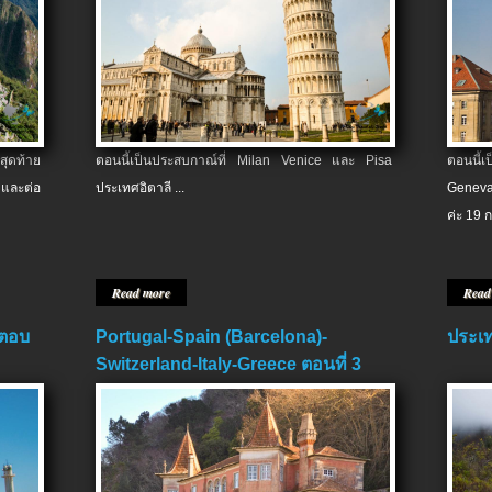
สุดท้าย
ตอนนี้เป็นประสบกาณ์ที่ Milan Venice และ Pisa
ตอนนี้
และต่อ
ประเทศอิตาลี ...
Geneva
ค่ะ 19 ก
Read more
Read
 ตอบ
Portugal-Spain (Barcelona)-
ประเท
Switzerland-Italy-Greece ตอนที่ 3