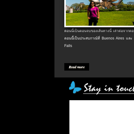
ตอนนี้เป็นตอนจบของเส้นทางนี้ เล่าต่อจากตอน
ตอนนี้เป็นประสบกาณ์ที่ Buenos Aires และ
Falls
Read more