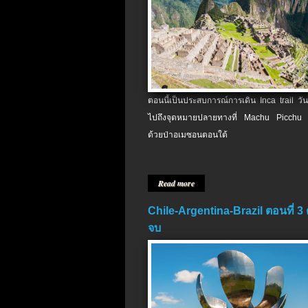
ตอนนี้เป็นประสบการณ์การเดิน Inca trail วัน
ไปถึงจุดหมายปลายทางที่ Machu Picchu 
ด้วยป่าอเมซอนตอนใต้
Read more
Chile-Argentina-Brazil ตอนที่ 3
จบ