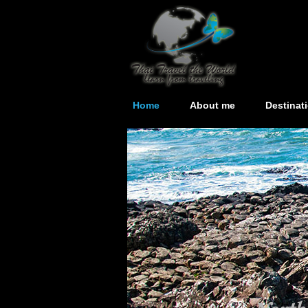
Home
About me
Destinat