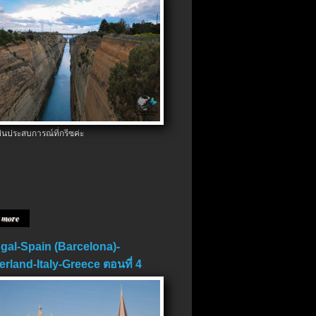
ป็นประสบการณ์ที่กรีซค่ะ
 more
gal-Spain (Barcelona)-
erland-Italy-Greece ตอนที่ 4