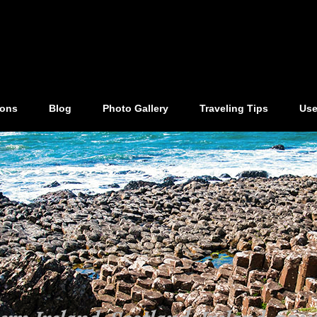
ions
Blog
Photo Gallery
Traveling Tips
Use