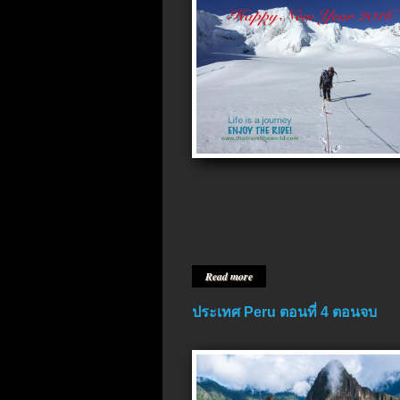
Read more
ประเทศ Peru ตอนที่ 4 ตอนจบ