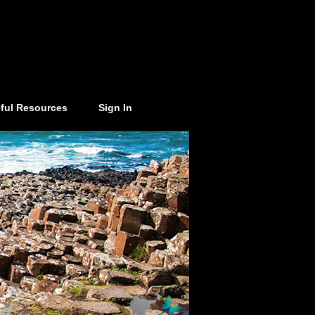
ful Resources
Sign In