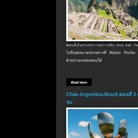
ตอนนี้เป็นประสบการณ์การเดิน Inca trail วัน
ไปถึงจุดหมายปลายทางที่ Machu Picchu 
ด้วยป่าอเมซอนตอนใต้
Read more
Chile-Argentina-Brazil ตอนที่ 3
จบ