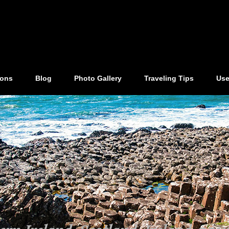
ions
Blog
Photo Gallery
Traveling Tips
Use