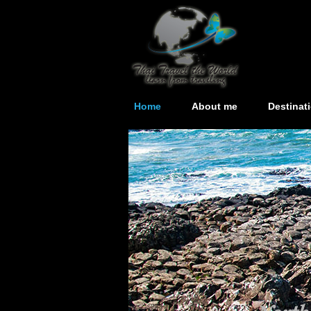
Home
About me
Destinat