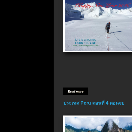
Read more
ประเทศ Peru ตอนที่ 4 ตอนจบ