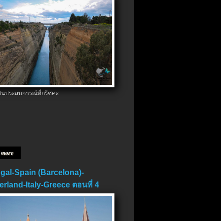
ป็นประสบการณ์ที่กรีซค่ะ
 more
gal-Spain (Barcelona)-
erland-Italy-Greece ตอนที่ 4