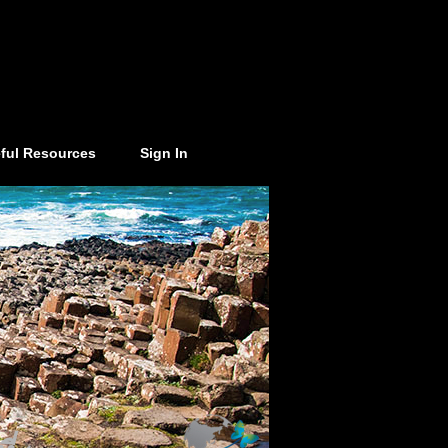
ful Resources
Sign In