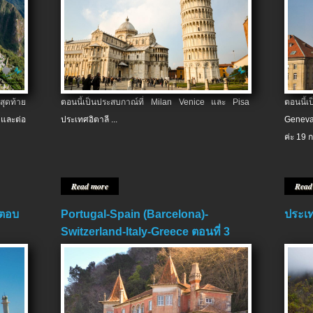
สุดท้าย
ตอนนี้เป็นประสบกาณ์ที่ Milan Venice และ Pisa
ตอนนี้
และต่อ
ประเทศอิตาลี ...
Geneva
ค่ะ 19 ก
Read more
Read
 ตอบ
Portugal-Spain (Barcelona)-
ประเท
Switzerland-Italy-Greece ตอนที่ 3