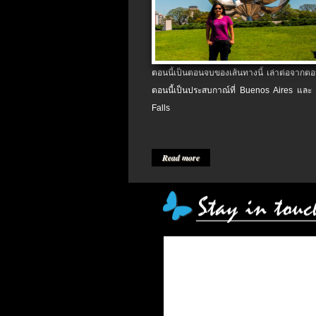
ตอนนี้เป็นตอนจบของเส้นทางนี้ เล่าต่อจากตอน
ตอนนี้เป็นประสบกาณ์ที่ Buenos Aires และ
Falls
Read more