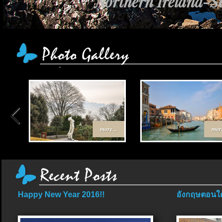
Northern Ireland-Sc
more...
more
Happy New Year 2016!!
อังกฤษตอนใต