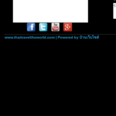
www.thaitraveltheworld.com | Powered by
บ้านเว็บไซต์