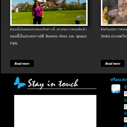
ตอนนี้เป็นตอนจบของเส้นทางนี้ เล่าต่อจากตอนที่แล้ว
ต่อกันเลยจากตอน
ตอนนี้เป็นประสบกาณ์ที่ Buenos Aires และ Iguazu
Sintra ประเทศโป
Falls
Read more
Read more
หรือจะส่
ช
อี
หั
ข