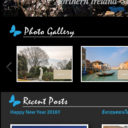
Northern Ireland-Sc
more...
more
Happy New Year 2016!!
อังกฤษตอนใต