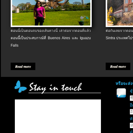
ตอนนี้เป็นตอนจบของเส้นทางนี้ เล่าต่อจากตอนที่แล้ว
ต่อกันเลยจากตอน
ตอนนี้เป็นประสบกาณ์ที่ Buenos Aires และ Iguazu
Sintra ประเทศโป
Falls
Read more
Read more
หรือจะส่
ช
อี
หั
ข