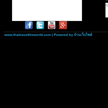
www.thaitraveltheworld.com | Powered by
บ้านเว็บไซต์