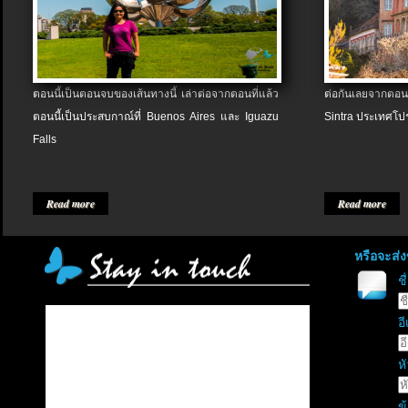
ตอนนี้เป็นตอนจบของเส้นทางนี้ เล่าต่อจากตอนที่แล้ว
ต่อกันเลยจากตอน
ตอนนี้เป็นประสบกาณ์ที่ Buenos Aires และ Iguazu
Sintra ประเทศโป
Falls
Read more
Read more
หรือจะส่
ช
อี
หั
ข