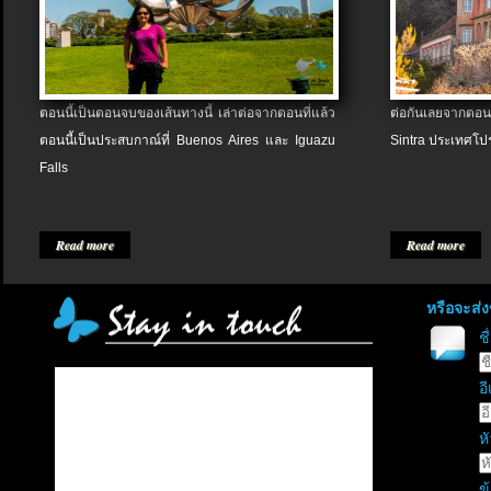
ตอนนี้เป็นตอนจบของเส้นทางนี้ เล่าต่อจากตอนที่แล้ว
ต่อกันเลยจากตอน
ตอนนี้เป็นประสบกาณ์ที่ Buenos Aires และ Iguazu
Sintra ประเทศโป
Falls
Read more
Read more
หรือจะส่
ช
อี
หั
ข