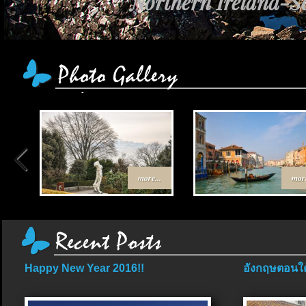
Northern Ireland-Sc
more...
more
Happy New Year 2016!!
อังกฤษตอนใต