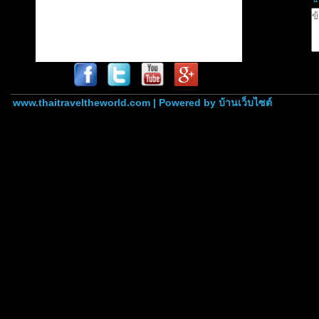
www.thaitraveltheworld.com | Powered by
บ้านเว็บไซต์