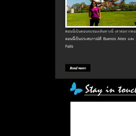
ตอนนี้เป็นตอนจบของเส้นทางนี้ เล่าต่อจากตอน
ตอนนี้เป็นประสบกาณ์ที่ Buenos Aires และ
Falls
Read more