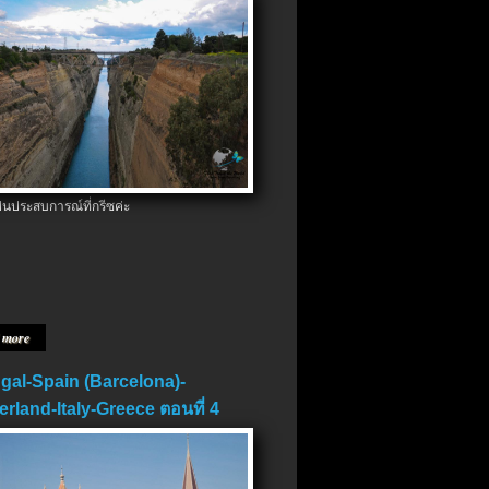
ป็นประสบการณ์ที่กรีซค่ะ
 more
gal-Spain (Barcelona)-
erland-Italy-Greece ตอนที่ 4