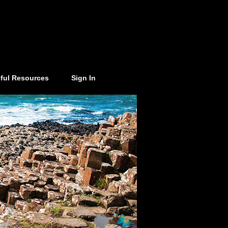
ful Resources
Sign In