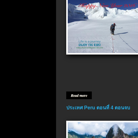
Read more
ประเทศ Peru ตอนที่ 4 ตอนจบ