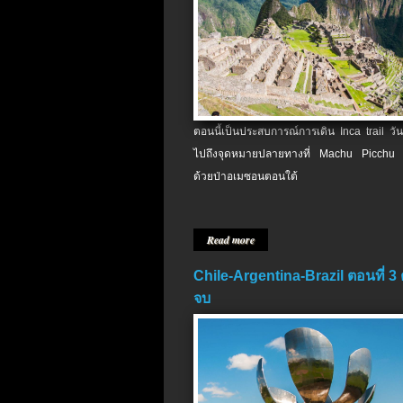
ตอนนี้เป็นประสบการณ์การเดิน Inca trail วัน
ไปถึงจุดหมายปลายทางที่ Machu Picchu 
ด้วยป่าอเมซอนตอนใต้
Read more
Chile-Argentina-Brazil ตอนที่ 3
จบ