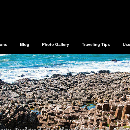
ions
Blog
Photo Gallery
Traveling Tips
Use