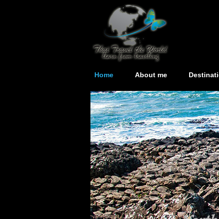
Home
About me
Destinat