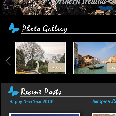
Northern Ireland-Sc
more...
more
Happy New Year 2016!!
อังกฤษตอนใต