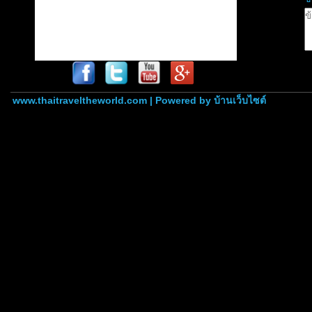
www.thaitraveltheworld.com | Powered by
บ้านเว็บไซต์