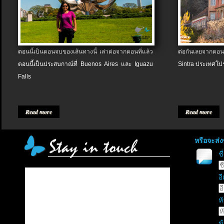
ตอนนี้เป็นตอนจบของเส้นทางนี้ เล่าต่อจากตอนที่แล้ว
ต่อกันเลยจากตอน
ตอนนี้เป็นประสบกาณ์ที่ Buenos Aires และ Iguazu
Sintra ประเทศโป
Falls
Read more
Read more
หรือจะส่
ช
อี
หั
ข