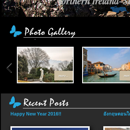
Northern Ireland-Sc
more...
more
Happy New Year 2016!!
อังกฤษตอนใต