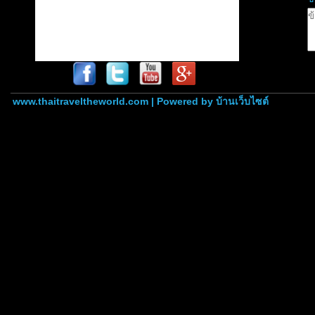
www.thaitraveltheworld.com | Powered by
บ้านเว็บไซต์