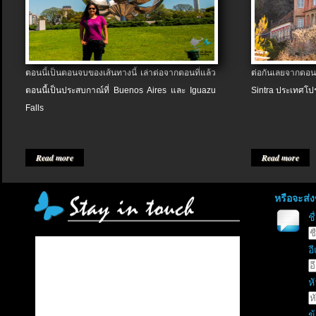
ตอนนี้เป็นตอนจบของเส้นทางนี้ เล่าต่อจากตอนที่แล้ว
ต่อกันเลยจากตอน
ตอนนี้เป็นประสบกาณ์ที่ Buenos Aires และ Iguazu
Sintra ประเทศโป
Falls
Read more
Read more
หรือจะส่
ช
อี
หั
ข