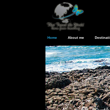
Home
About me
Destinat