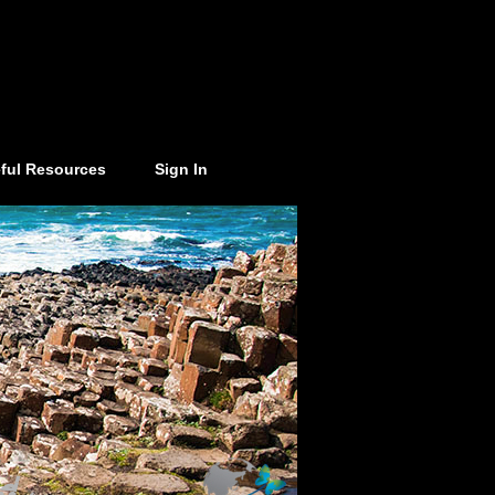
ful Resources
Sign In