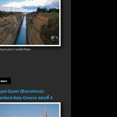
ป็นประสบการณ์ที่กรีซค่ะ
 more
gal-Spain (Barcelona)-
erland-Italy-Greece ตอนที่ 4