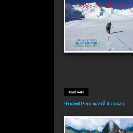
Read more
ประเทศ Peru ตอนที่ 4 ตอนจบ