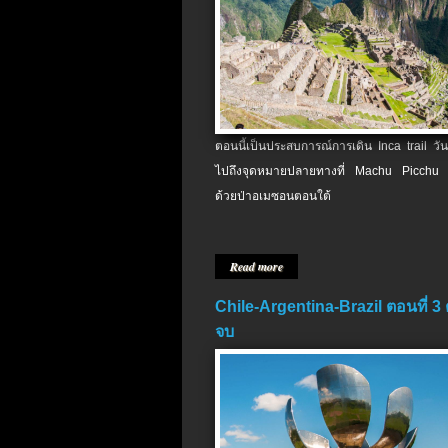
ตอนนี้เป็นประสบการณ์การเดิน Inca trail วัน
ไปถึงจุดหมายปลายทางที่ Machu Picchu 
ด้วยป่าอเมซอนตอนใต้
Read more
Chile-Argentina-Brazil ตอนที่ 3
จบ