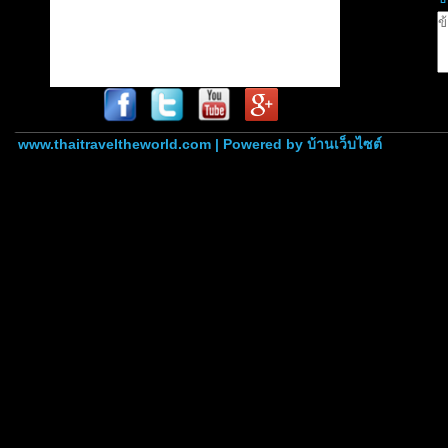
www.thaitraveltheworld.com | Powered by
บ้านเว็บไซต์