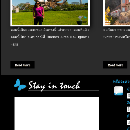
ตอนนี้เป็นตอนจบของเส้นทางนี้ เล่าต่อจากตอนที่แล้ว
ต่อกันเลยจากตอน
ตอนนี้เป็นประสบกาณ์ที่ Buenos Aires และ Iguazu
Sintra ประเทศโป
Falls
Read more
Read more
หรือจะส่
ช
อี
หั
ข