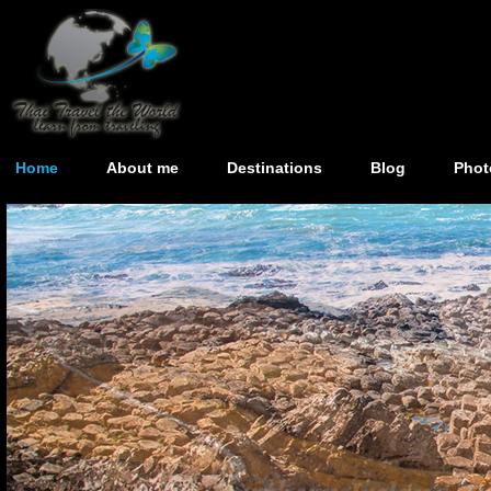
Home
About me
Destinations
Blog
Phot