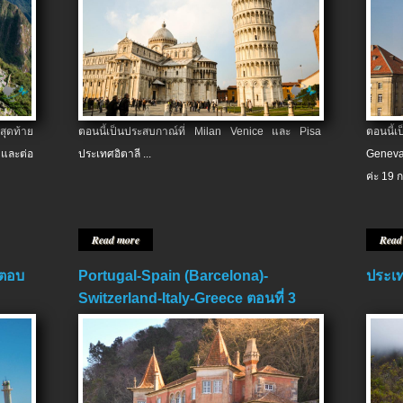
สุดท้าย
ตอนนี้เป็นประสบกาณ์ที่ Milan Venice และ Pisa
ตอนนี้
และต่อ
ประเทศอิตาลี ...
Geneva
ค่ะ 19 ก
Read more
Read
 ตอบ
Portugal-Spain (Barcelona)-
ประเท
Switzerland-Italy-Greece ตอนที่ 3