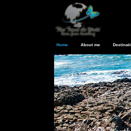
Home
About me
Destinat