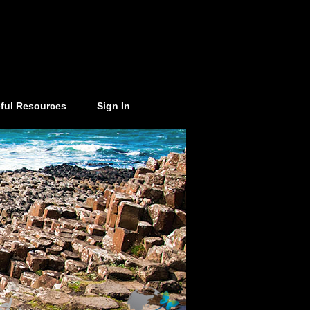
ful Resources
Sign In