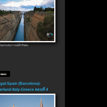
ป็นประสบการณ์ที่กรีซค่ะ
 more
gal-Spain (Barcelona)-
erland-Italy-Greece ตอนที่ 4