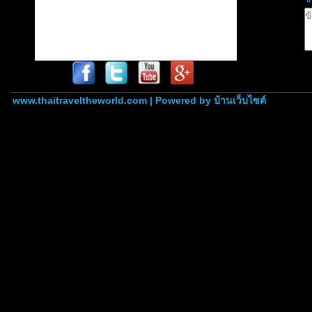
www.thaitraveltheworld.com | Powered by
บ้านเว็บไซต์