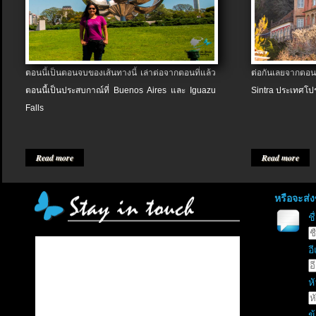
ตอนนี้เป็นตอนจบของเส้นทางนี้ เล่าต่อจากตอนที่แล้ว
ต่อกันเลยจากตอน
ตอนนี้เป็นประสบกาณ์ที่ Buenos Aires และ Iguazu
Sintra ประเทศโป
Falls
Read more
Read more
หรือจะส่
ช
อี
หั
ข