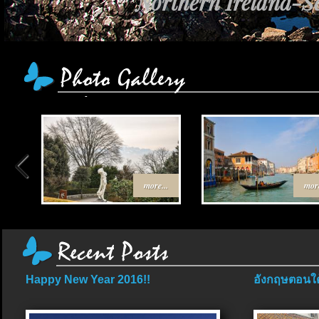
Northern Ireland-Sc
more...
more
Happy New Year 2016!!
อังกฤษตอนใต