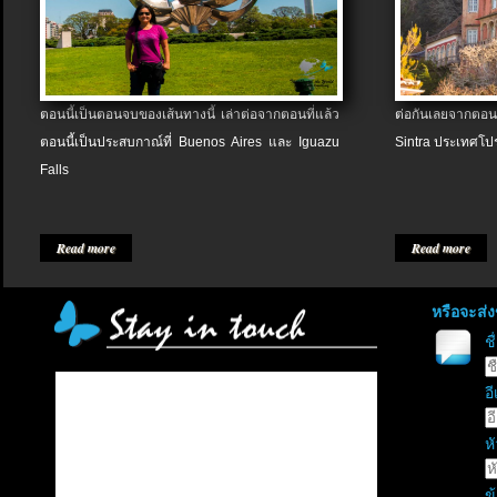
ตอนนี้เป็นตอนจบของเส้นทางนี้ เล่าต่อจากตอนที่แล้ว
ต่อกันเลยจากตอน
ตอนนี้เป็นประสบกาณ์ที่ Buenos Aires และ Iguazu
Sintra ประเทศโป
Falls
Read more
Read more
หรือจะส่
ช
อี
หั
ข