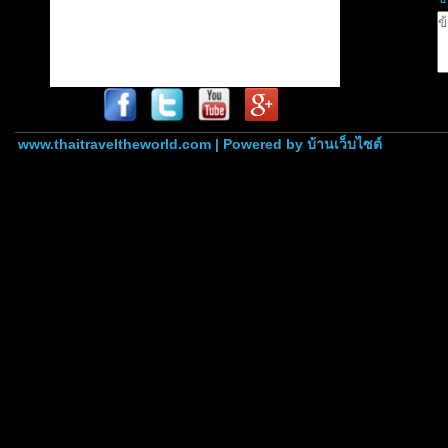
www.thaitraveltheworld.com | Powered by
บ้านเว็บไซต์