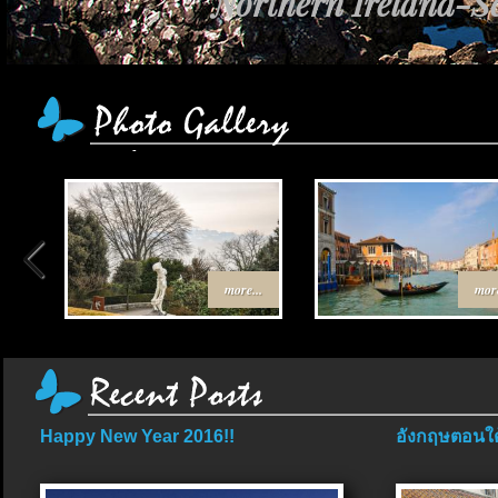
Northern Ireland-Sc
more...
more
Happy New Year 2016!!
อังกฤษตอนใต