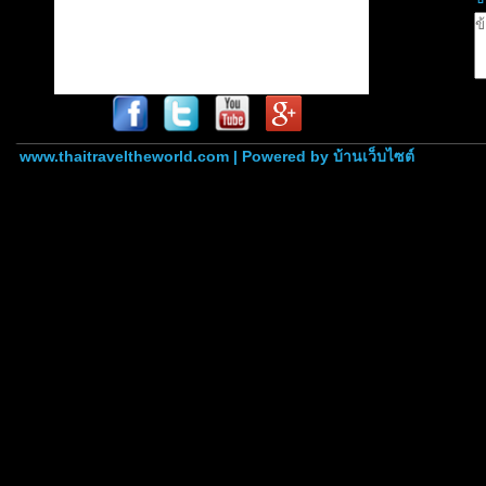
www.thaitraveltheworld.com | Powered by
บ้านเว็บไซต์