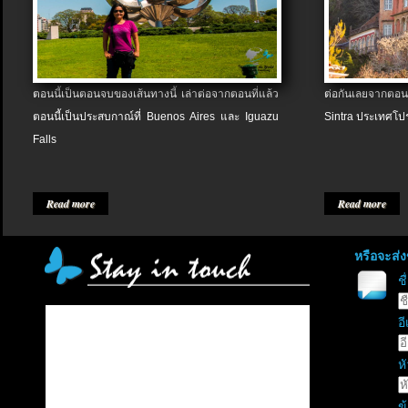
ตอนนี้เป็นตอนจบของเส้นทางนี้ เล่าต่อจากตอนที่แล้ว
ต่อกันเลยจากตอน
ตอนนี้เป็นประสบกาณ์ที่ Buenos Aires และ Iguazu
Sintra ประเทศโป
Falls
Read more
Read more
หรือจะส่
ช
อี
หั
ข