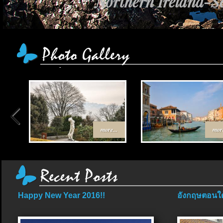
Northern Ireland-Sc
more...
more
Happy New Year 2016!!
อังกฤษตอนใต