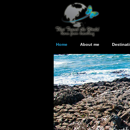
Home
About me
Destinat