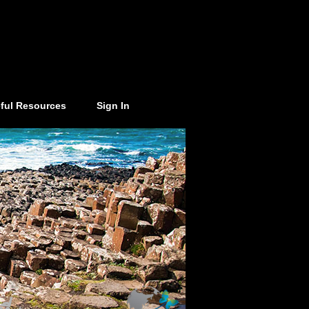
ful Resources
Sign In