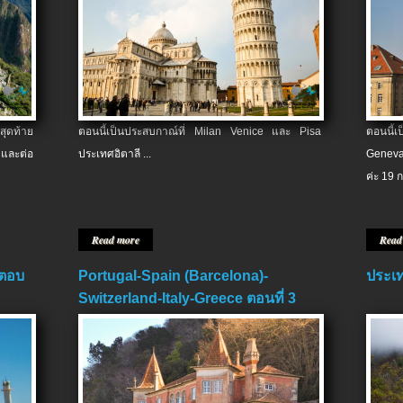
สุดท้าย
ตอนนี้เป็นประสบกาณ์ที่ Milan Venice และ Pisa
ตอนนี้
และต่อ
ประเทศอิตาลี ...
Geneva
ค่ะ 19 ก
Read more
Read
 ตอบ
Portugal-Spain (Barcelona)-
ประเท
Switzerland-Italy-Greece ตอนที่ 3