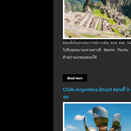
ตอนนี้เป็นประสบการณ์การเดิน Inca trail วัน
ไปถึงจุดหมายปลายทางที่ Machu Picchu 
ด้วยป่าอเมซอนตอนใต้
Read more
Chile-Argentina-Brazil ตอนที่ 3
จบ