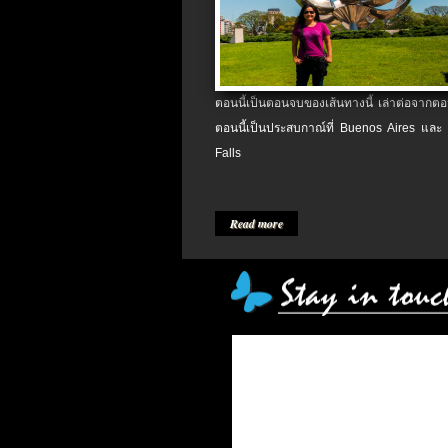
ตอนนี้เป็นตอนจบของเส้นทางนี้ เล่าต่อจากตอน
ตอนนี้เป็นประสบกาณ์ที่ Buenos Aires และ
Falls
Read more