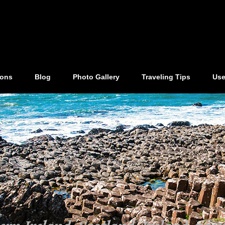
ions
Blog
Photo Gallery
Traveling Tips
Use