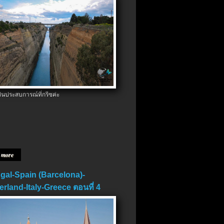
ป็นประสบการณ์ที่กรีซค่ะ
 more
gal-Spain (Barcelona)-
erland-Italy-Greece ตอนที่ 4