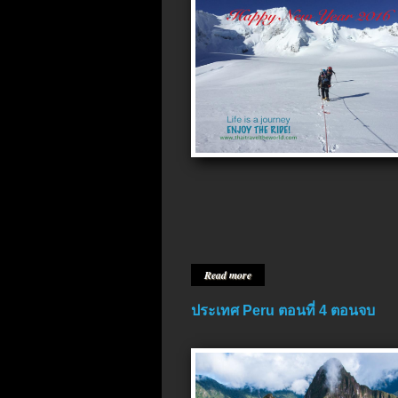
Read more
ประเทศ Peru ตอนที่ 4 ตอนจบ