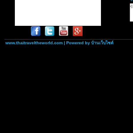
www.thaitraveltheworld.com | Powered by
บ้านเว็บไซต์