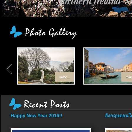
Northern Ireland-Sc
more...
more
Happy New Year 2016!!
อังกฤษตอนใต