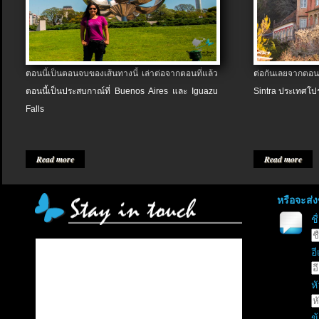
ตอนนี้เป็นตอนจบของเส้นทางนี้ เล่าต่อจากตอนที่แล้ว
ต่อกันเลยจากตอน
ตอนนี้เป็นประสบกาณ์ที่ Buenos Aires และ Iguazu
Sintra ประเทศโป
Falls
Read more
Read more
หรือจะส่
ช
อี
หั
ข