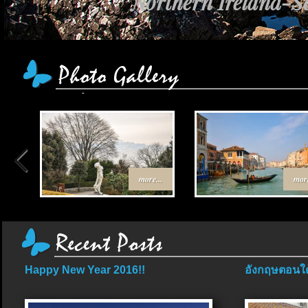
Northern Ireland-Sc
more...
more
Happy New Year 2016!!
อังกฤษตอนใต