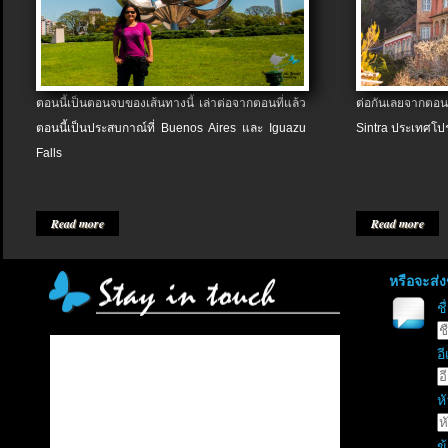
ตอนนี้เป็นตอนจบของเส้นทางนี้ เล่าต่อจากตอนที่แล้ว
ต่อกันเลยจากตอน
ตอนนี้เป็นประสบกาณ์ที่ Buenos Aires และ Iguazu
Sintra ประเทศโป
Falls
Read more
Read more
หรือจะส่
ช
อี
หั
ข