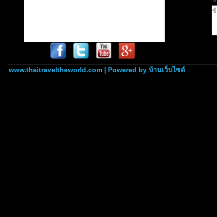
www.thaitraveltheworld.com | Powered by
บ้านเว็บไซต์