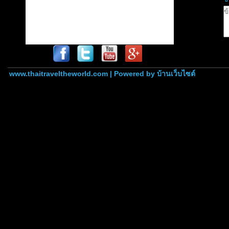
www.thaitraveltheworld.com | Powered by
บ้านเว็บไซต์