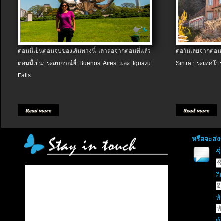
ตอนนี้เป็นตอนจบของเส้นทางนี้ เล่าต่อจากตอนที่แล้ว
ต่อกันเลยจากตอน
ตอนนี้เป็นประสบกาณ์ที่ Buenos Aires และ Iguazu
Sintra ประเทศโป
Falls
Read more
Read more
หรือจะส่
ช
อี
หั
ข