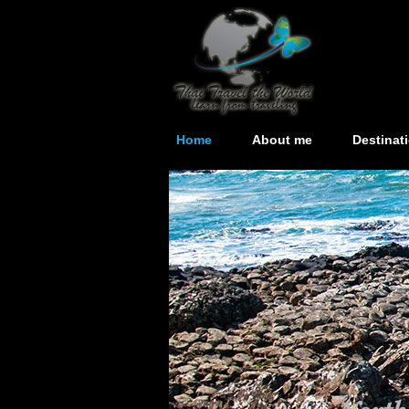
Home
About me
Destinat