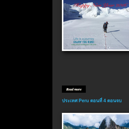
Read more
ประเทศ Peru ตอนที่ 4 ตอนจบ