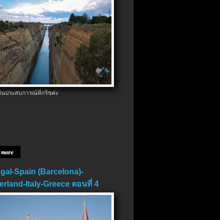
ป็นประสบการณ์ที่กรีซค่ะ
 more
gal-Spain (Barcelona)-
erland-Italy-Greece ตอนที่ 4