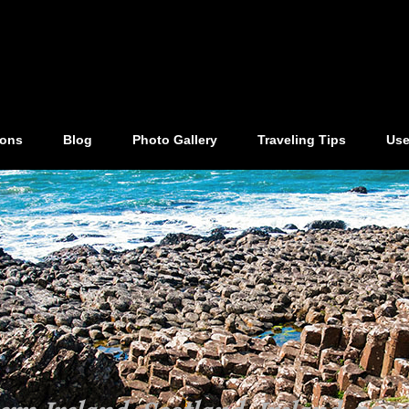
ions
Blog
Photo Gallery
Traveling Tips
Use