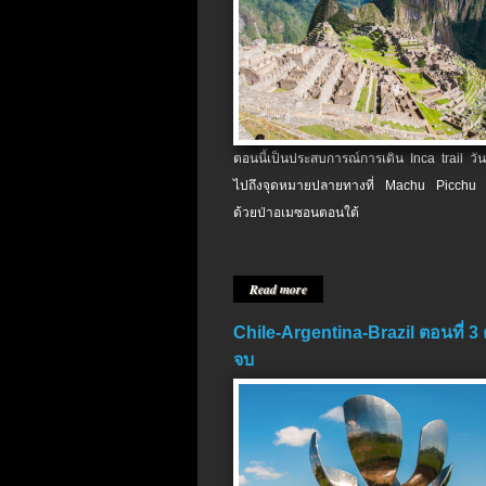
ตอนนี้เป็นประสบการณ์การเดิน Inca trail วัน
ไปถึงจุดหมายปลายทางที่ Machu Picchu 
ด้วยป่าอเมซอนตอนใต้
Read more
Chile-Argentina-Brazil ตอนที่ 3
จบ