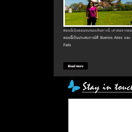
ตอนนี้เป็นตอนจบของเส้นทางนี้ เล่าต่อจากตอน
ตอนนี้เป็นประสบกาณ์ที่ Buenos Aires และ
Falls
Read more