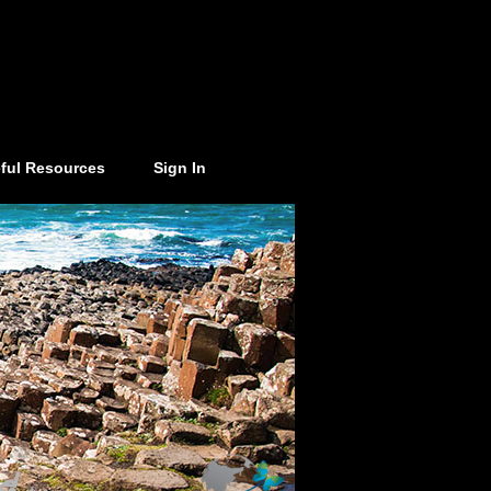
ful Resources
Sign In