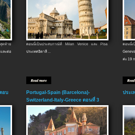
สุดท้าย
ตอนนี้เป็นประสบกาณ์ที่ Milan Venice และ Pisa
ตอนนี้
และต่อ
ประเทศอิตาลี ...
Geneva
ค่ะ 19 ก
Read more
Read
 ตอบ
Portugal-Spain (Barcelona)-
ประเท
Switzerland-Italy-Greece ตอนที่ 3