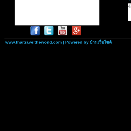
www.thaitraveltheworld.com | Powered by
บ้านเว็บไซต์