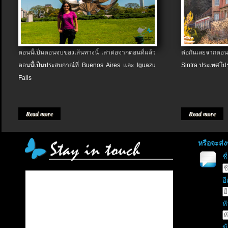
ตอนนี้เป็นตอนจบของเส้นทางนี้ เล่าต่อจากตอนที่แล้ว
ต่อกันเลยจากตอน
ตอนนี้เป็นประสบกาณ์ที่ Buenos Aires และ Iguazu
Sintra ประเทศโป
Falls
Read more
Read more
หรือจะส่
ช
อี
หั
ข