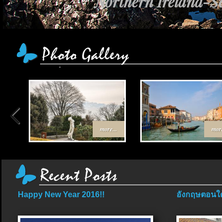
Northern Ireland-Sc
more...
more
Happy New Year 2016!!
อังกฤษตอนใต