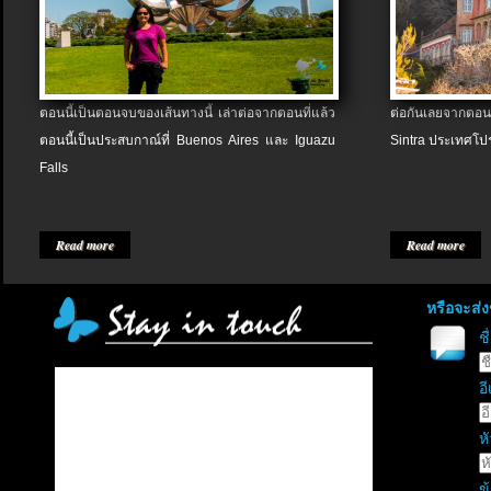
ตอนนี้เป็นตอนจบของเส้นทางนี้ เล่าต่อจากตอนที่แล้ว
ต่อกันเลยจากตอน
ตอนนี้เป็นประสบกาณ์ที่ Buenos Aires และ Iguazu
Sintra ประเทศโป
Falls
Read more
Read more
หรือจะส่
ช
อี
หั
ข