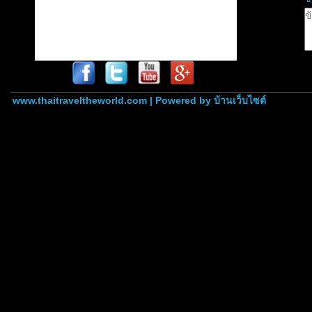
www.thaitraveltheworld.com | Powered by
บ้านเว็บไซต์