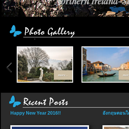
Northern Ireland-Sc
more...
more
Happy New Year 2016!!
อังกฤษตอนใต