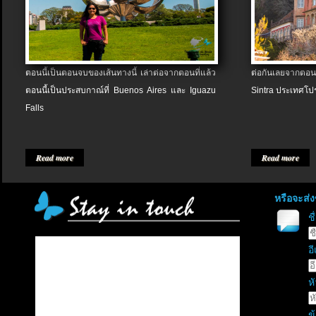
ตอนนี้เป็นตอนจบของเส้นทางนี้ เล่าต่อจากตอนที่แล้ว
ต่อกันเลยจากตอน
ตอนนี้เป็นประสบกาณ์ที่ Buenos Aires และ Iguazu
Sintra ประเทศโป
Falls
Read more
Read more
หรือจะส่
ช
อี
หั
ข