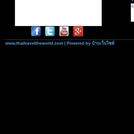
www.thaitraveltheworld.com | Powered by
บ้านเว็บไซต์