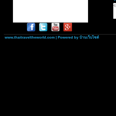
www.thaitraveltheworld.com | Powered by
บ้านเว็บไซต์