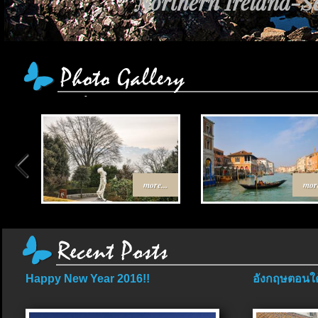
Northern Ireland-Sc
more...
more
Happy New Year 2016!!
อังกฤษตอนใต