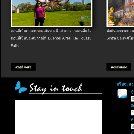
ตอนนี้เป็นตอนจบของเส้นทางนี้ เล่าต่อจากตอนที่แล้ว
ต่อกันเลยจากตอน
ตอนนี้เป็นประสบกาณ์ที่ Buenos Aires และ Iguazu
Sintra ประเทศโป
Falls
Read more
Read more
หรือจะส่
ช
อี
หั
ข