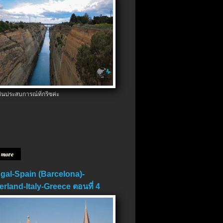
ป็นประสบการณ์ที่กรีซค่ะ
 more
gal-Spain (Barcelona)-
erland-Italy-Greece ตอนที่ 4