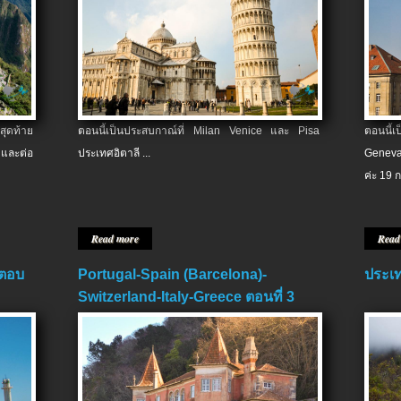
สุดท้าย
ตอนนี้เป็นประสบกาณ์ที่ Milan Venice และ Pisa
ตอนนี้
และต่อ
ประเทศอิตาลี ...
Geneva
ค่ะ 19 ก
Read more
Read
 ตอบ
Portugal-Spain (Barcelona)-
ประเท
Switzerland-Italy-Greece ตอนที่ 3