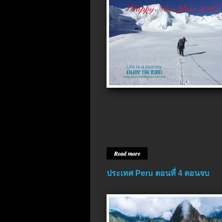
Read more
ประเทศ Peru ตอนที่ 4 ตอนจบ