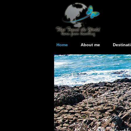
Home
About me
Destinat