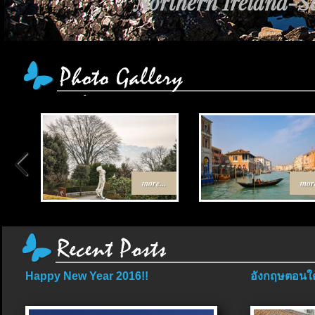
Northern Ireland-Sc
more...
more
Happy New Year 2016!!
อังกฤษตอนใต