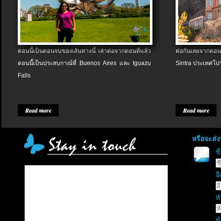
ตอนนี้เป็นตอนจบของเส้นทางนี้ เล่าต่อจากตอนที่แล้ว
ต่อกันเลยจากตอน
ตอนนี้เป็นประสบกาณ์ที่ Buenos Aires และ Iguazu
Sintra ประเทศโป
Falls
Read more
Read more
หรือจะส่
ช
อี
หั
ข