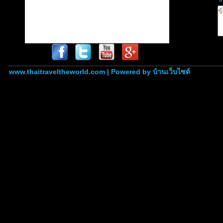
www.thaitraveltheworld.com | Powered by
บ้านเว็บไซต์