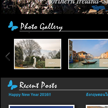
Northern Ireland-Sc
more...
more
Happy New Year 2016!!
อังกฤษตอนใต