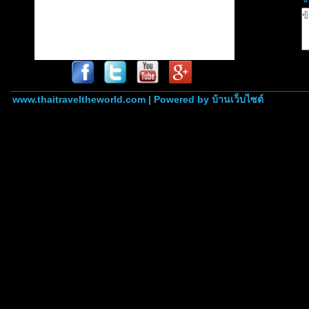
www.thaitraveltheworld.com | Powered by
บ้านเว็บไซต์