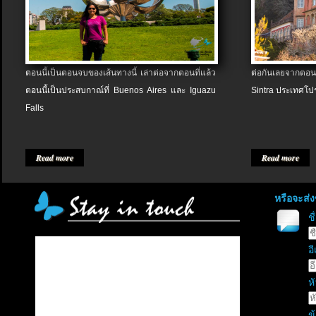
ตอนนี้เป็นตอนจบของเส้นทางนี้ เล่าต่อจากตอนที่แล้ว
ต่อกันเลยจากตอน
ตอนนี้เป็นประสบกาณ์ที่ Buenos Aires และ Iguazu
Sintra ประเทศโป
Falls
Read more
Read more
หรือจะส่
ช
อี
หั
ข